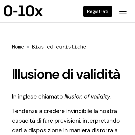
Registrati
Home
Bias ed euristiche
Illusione di validità
In inglese chiamato
Illusion of validity
.
Tendenza a credere invincibile la nostra
capacità di fare previsioni, interpretando i
dati a disposizione in maniera distorta a