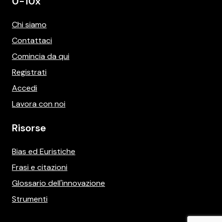
0-10x
Chi siamo
Contattaci
Comincia da qui
Registrati
Accedi
Lavora con noi
Risorse
Bias ed Euristiche
Frasi e citazioni
Glossario dell'innovazione
Strumenti