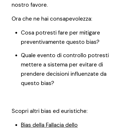
nostro favore.
Ora che ne hai consapevolezza:
Cosa potresti fare per mitigare
preventivamente questo bias?
Quale evento di controllo potresti
mettere a sistema per evitare di
prendere decisioni influenzate da
questo bias?
Scopri altri bias ed euristiche:
Bias della Fallacia dello