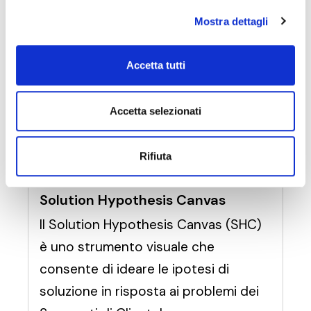
Mostra dettagli
Accetta tutti
Accetta selezionati
Rifiuta
Solution Hypothesis Canvas
Il Solution Hypothesis Canvas (SHC)
è uno strumento visuale che
consente di ideare le ipotesi di
soluzione in risposta ai problemi dei