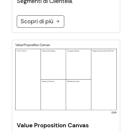
Segmenti di Clientela.
Scopri di più
Value Proposition Canvas