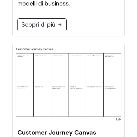
modelli di business.
Scopri di più
Customer Journey Canvas