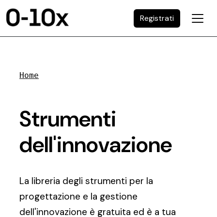
Registrati
Home
Strumenti
dell'innovazione
La libreria degli strumenti per la
progettazione e la gestione
dell'innovazione è gratuita ed è a tua