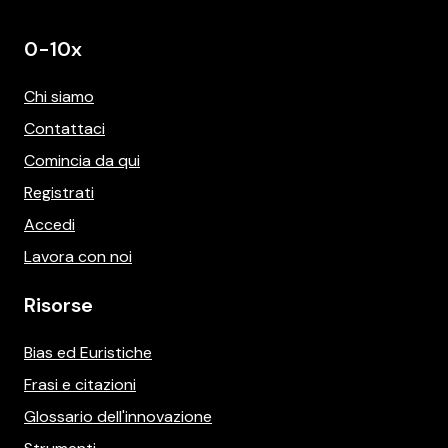
0-10x
Chi siamo
Contattaci
Comincia da qui
Registrati
Accedi
Lavora con noi
Risorse
Bias ed Euristiche
Frasi e citazioni
Glossario dell'innovazione