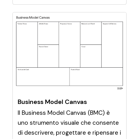
Business Model Canvas
Il Business Model Canvas (BMC) è
uno strumento visuale che consente
di descrivere, progettare e ripensare i