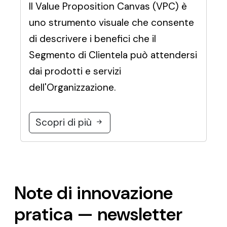
Il Value Proposition Canvas (VPC) è
uno strumento visuale che consente
di descrivere i benefici che il
Segmento di Clientela può attendersi
dai prodotti e servizi
dell'Organizzazione.
Scopri di più
Note di innovazione
pratica — newsletter