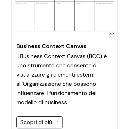
Business Context Canvas
Il Business Context Canvas (BCC) è
uno strumento che consente di
visualizzare gli elementi esterni
all'Organizzazione che possono
influenzare il funzionamento del
modello di business.
Scopri di più