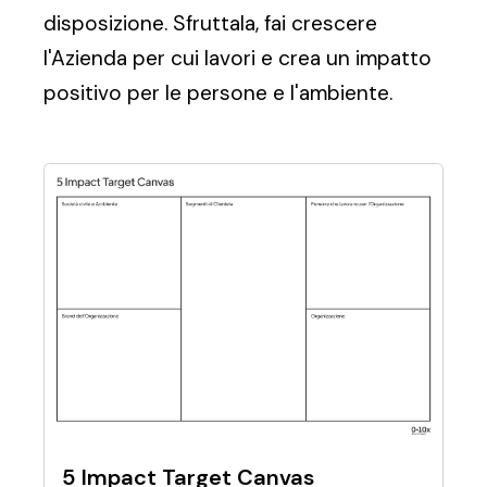
disposizione. Sfruttala, fai crescere
l'Azienda per cui lavori e crea un impatto
positivo per le persone e l'ambiente.
5 Impact Target Canvas