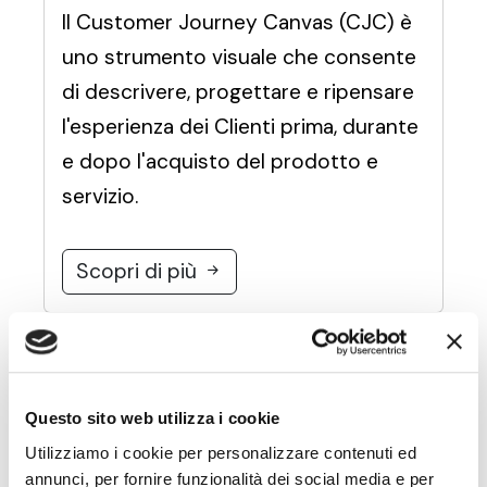
Il Customer Journey Canvas (CJC) è
uno strumento visuale che consente
di descrivere, progettare e ripensare
l'esperienza dei Clienti prima, durante
e dopo l'acquisto del prodotto e
servizio.
Scopri di più
Questo sito web utilizza i cookie
Utilizziamo i cookie per personalizzare contenuti ed
annunci, per fornire funzionalità dei social media e per