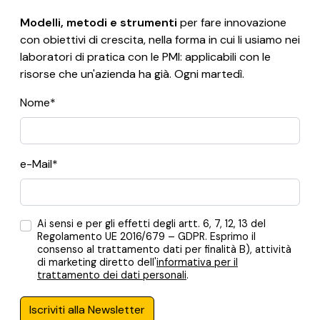
Modelli, metodi e strumenti
per fare innovazione
con obiettivi di crescita, nella forma in cui li usiamo nei
laboratori di pratica con le PMI: applicabili con le
risorse che un'azienda ha già. Ogni martedì.
Nome*
e-Mail*
Ai sensi e per gli effetti degli artt. 6, 7, 12, 13 del
Regolamento UE 2016/679 – GDPR. Esprimo il
consenso al trattamento dati per finalità B), attività
di marketing diretto dell'
informativa per il
trattamento dei dati personali
.
Iscriviti alla Newsletter