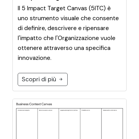
Il 5 Impact Target Canvas (5ITC) è
uno strumento visuale che consente
di definire, descrivere e ripensare
l'impatto che l'Organizzazione vuole
ottenere attraverso una specifica
innovazione.
Scopri di più