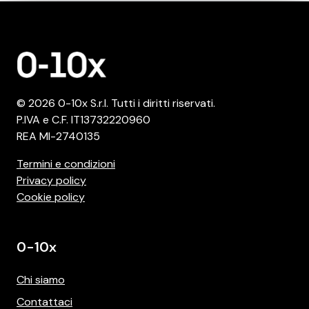
© 2026 0-10x S.r.l. Tutti i diritti riservati.
P.IVA e C.F. IT13732220960
REA MI-2740135
Termini e condizioni
Privacy policy
Cookie policy
0-10x
Chi siamo
Contattaci