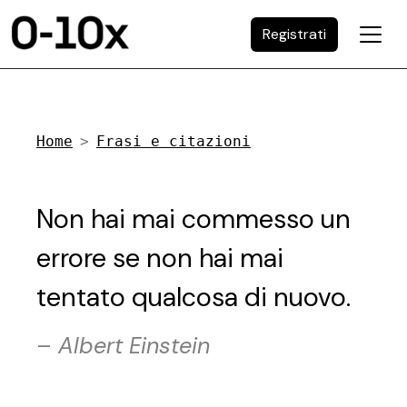
Registrati
Home
Frasi e citazioni
Non hai mai commesso un
errore se non hai mai
tentato qualcosa di nuovo.
–
Albert Einstein