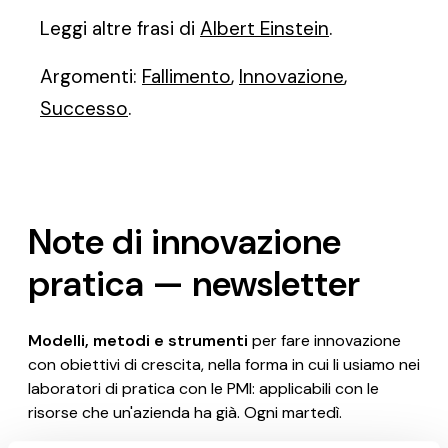
Leggi altre frasi di
Albert Einstein
.
Argomenti:
Fallimento
,
Innovazione
,
Successo
.
Note di innovazione
pratica — newsletter
Modelli, metodi e strumenti
per fare innovazione
con obiettivi di crescita, nella forma in cui li usiamo nei
laboratori di pratica con le PMI: applicabili con le
risorse che un'azienda ha già. Ogni martedì.