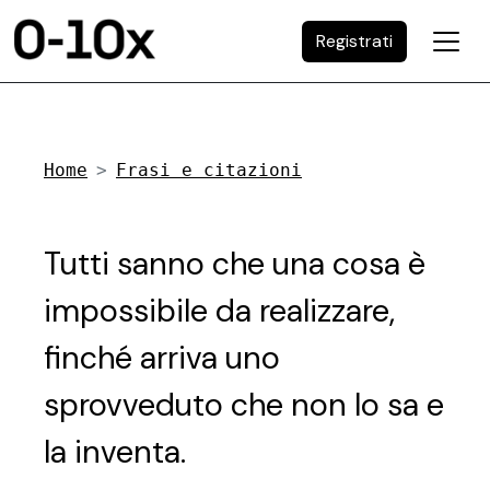
Registrati
Home
Frasi e citazioni
Tutti sanno che una cosa è
impossibile da realizzare,
finché arriva uno
sprovveduto che non lo sa e
la inventa.