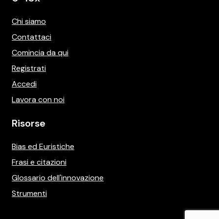
Chi siamo
Contattaci
Comincia da qui
Registrati
Accedi
Lavora con noi
Risorse
Bias ed Euristiche
Frasi e citazioni
Glossario dell'innovazione
Strumenti