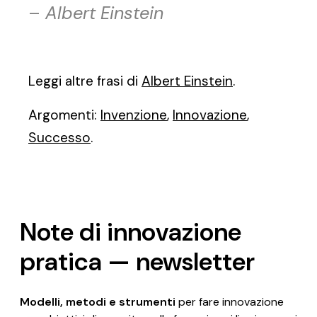
–
Albert Einstein
Leggi altre frasi di
Albert Einstein
.
Argomenti:
Invenzione
,
Innovazione
,
Successo
.
Note di innovazione
pratica — newsletter
Modelli, metodi e strumenti
per fare innovazione