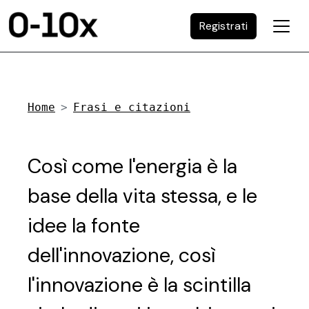
Registrati
Home
Frasi e citazioni
Così come l'energia è la
base della vita stessa, e le
idee la fonte
dell'innovazione, così
l'innovazione è la scintilla