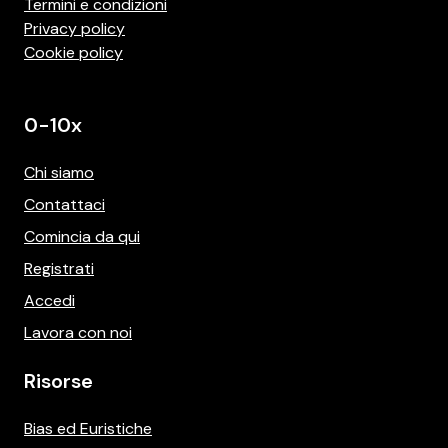
Termini e condizioni
Privacy policy
Cookie policy
0-10x
Chi siamo
Contattaci
Comincia da qui
Registrati
Accedi
Lavora con noi
Risorse
Bias ed Euristiche