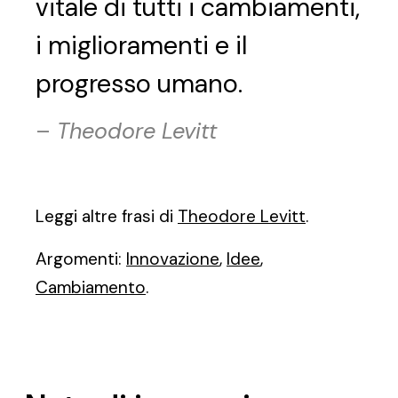
vitale di tutti i cambiamenti,
i miglioramenti e il
progresso umano.
–
Theodore Levitt
Leggi altre frasi di
Theodore Levitt
.
Argomenti:
Innovazione
,
Idee
,
Cambiamento
.