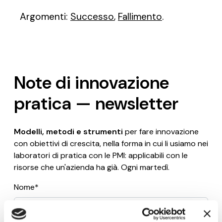
Argomenti:
Successo
,
Fallimento
.
Note di innovazione
pratica — newsletter
Modelli, metodi e strumenti
per fare innovazione
con obiettivi di crescita, nella forma in cui li usiamo nei
laboratori di pratica con le PMI: applicabili con le
risorse che un'azienda ha già. Ogni martedì.
Nome*