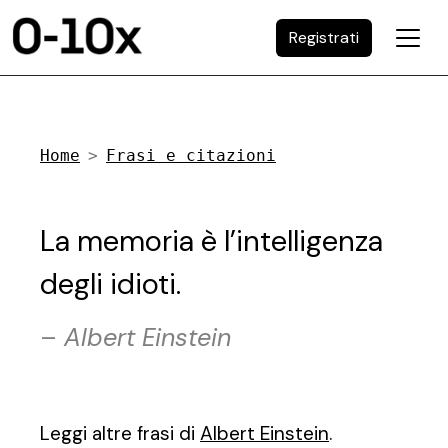
Registrati
Home
Frasi e citazioni
La memoria è l’intelligenza
degli idioti.
–
Albert Einstein
Leggi altre frasi di
Albert Einstein
.