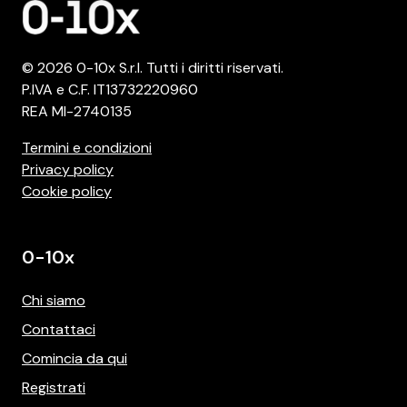
© 2026 0-10x S.r.l. Tutti i diritti riservati.
P.IVA e C.F. IT13732220960
REA MI-2740135
Termini e condizioni
Privacy policy
Cookie policy
0-10x
Chi siamo
Contattaci
Comincia da qui
Registrati