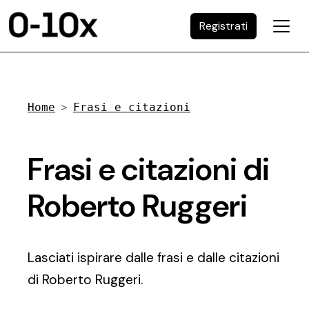
Registrati
Home
Frasi e citazioni
Frasi e citazioni di
Roberto Ruggeri
Lasciati ispirare dalle frasi e dalle citazioni
di Roberto Ruggeri.