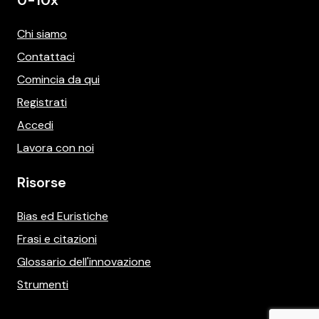
Chi siamo
Contattaci
Comincia da qui
Registrati
Accedi
Lavora con noi
Risorse
Bias ed Euristiche
Frasi e citazioni
Glossario dell'innovazione
Strumenti