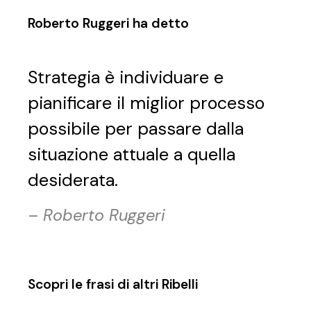
Roberto Ruggeri ha detto
Strategia è individuare e
pianificare il miglior processo
possibile per passare dalla
situazione attuale a quella
desiderata.
–
Roberto Ruggeri
Scopri le frasi di altri Ribelli