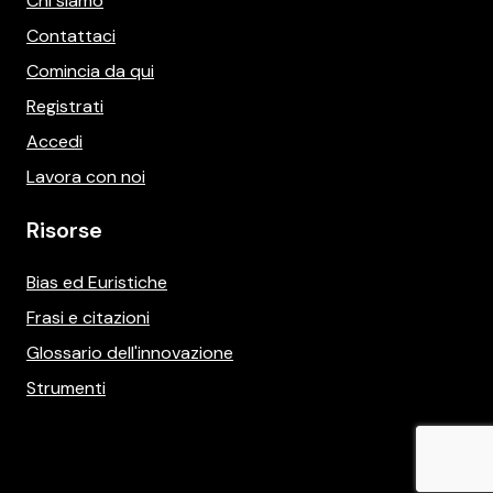
Chi siamo
Contattaci
Comincia da qui
Registrati
Accedi
Lavora con noi
Risorse
Bias ed Euristiche
Frasi e citazioni
Glossario dell'innovazione
Strumenti