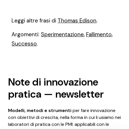
Leggi altre frasi di
Thomas Edison
.
Argomenti:
Sperimentazione
,
Fallimento
,
Successo
.
Note di innovazione
pratica — newsletter
Modelli, metodi e strumenti
per fare innovazione
con obiettivi di crescita, nella forma in cui li usiamo nei
laboratori di pratica con le PMI: applicabili con le