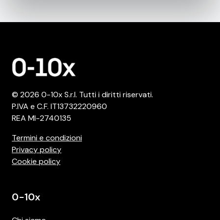
© 2026 0-10x S.r.l. Tutti i diritti riservati.
P.IVA e C.F. IT13732220960
REA MI-2740135
Termini e condizioni
Privacy policy
Cookie policy
0-10x