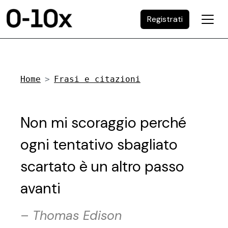
Registrati
Home
Frasi e citazioni
Non mi scoraggio perché
ogni tentativo sbagliato
scartato è un altro passo
avanti
–
Thomas Edison