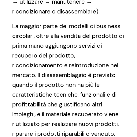
→ utilizzare → manutenere →
ricondizionare o disassemblare).
La maggior parte dei modelli di business
circolari, oltre alla vendita del prodotto di
prima mano aggiungono servizi di
recupero del prodotto,
ricondizionamento e reintroduzione nel
mercato. Il disassemblaggio è previsto
quando il prodotto non ha più le
caratteristiche tecniche, funzionali e di
profittabilità che giustificano altri
impieghi, e il materiale recuperato viene
riutilizzato per realizzare nuovi prodotti,
riparare i prodotti riparabili o venduto.