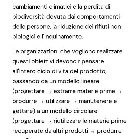
cambiamenti climatici e la perdita di
biodiversità dovuta dai comportamenti
delle persone, la riduzione dei rifiuti non
biologici e l'inquinamento.
Le organizzazioni che vogliono realizzare
questi obiettivi devono ripensare
all'intero ciclo di vita del prodotto,
passando da un modello lineare
(progettare → estrarre materie prime →
produrre → utilizzare → manutenere e
gettare) a un modello circolare
(progettare → riutilizzare le materie prime
recuperate da altri prodotti → produrre