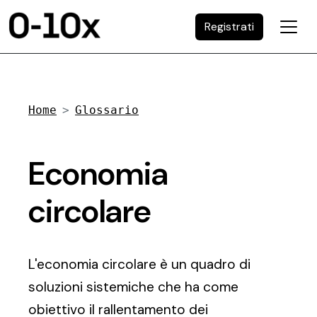
Registrati
Home
Glossario
Economia
circolare
L'economia circolare è un quadro di
soluzioni sistemiche che ha come
obiettivo il rallentamento dei