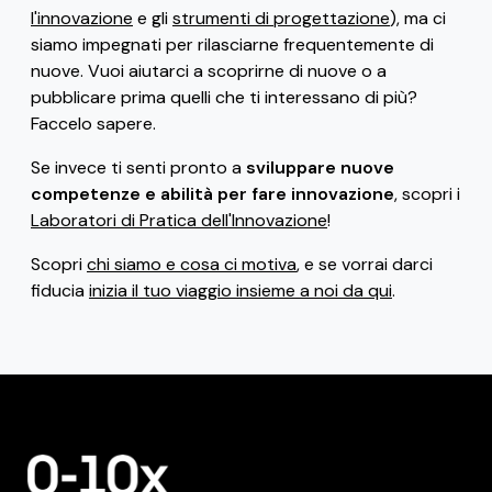
l'innovazione
e gli
strumenti di progettazione
), ma ci
siamo impegnati per rilasciarne frequentemente di
nuove. Vuoi aiutarci a scoprirne di nuove o a
pubblicare prima quelli che ti interessano di più?
Faccelo sapere.
Se invece ti senti pronto a
sviluppare nuove
competenze e abilità per fare innovazione
, scopri i
Laboratori di Pratica dell'Innovazione
!
Scopri
chi siamo e cosa ci motiva
, e se vorrai darci
fiducia
inizia il tuo viaggio insieme a noi da qui
.