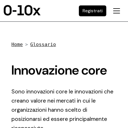
Registrati
Home
Glossario
Innovazione core
Sono innovazioni core le innovazioni che
creano valore nei mercati in cui le
organizzazioni hanno scelto di
posizionarsi ed essere principalmente