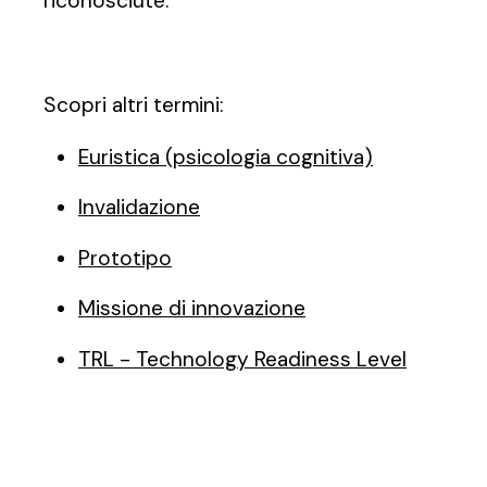
riconosciute.
Scopri altri termini:
Euristica (psicologia cognitiva)
Invalidazione
Prototipo
Missione di innovazione
TRL - Technology Readiness Level