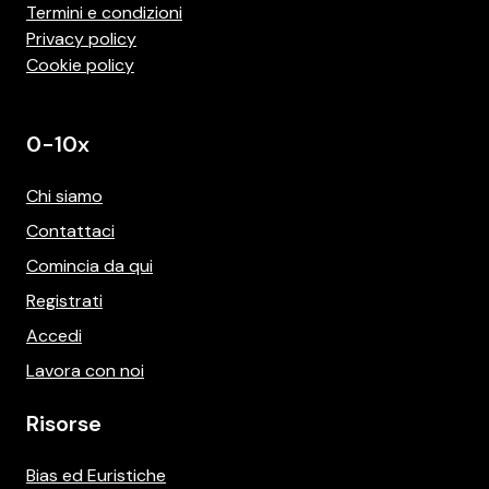
Termini e condizioni
Privacy policy
Cookie policy
0-10x
Chi siamo
Contattaci
Comincia da qui
Registrati
Accedi
Lavora con noi
Risorse
Bias ed Euristiche