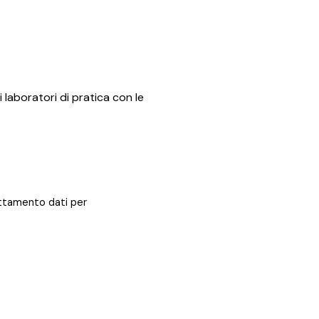
i laboratori di pratica con le
rattamento dati per