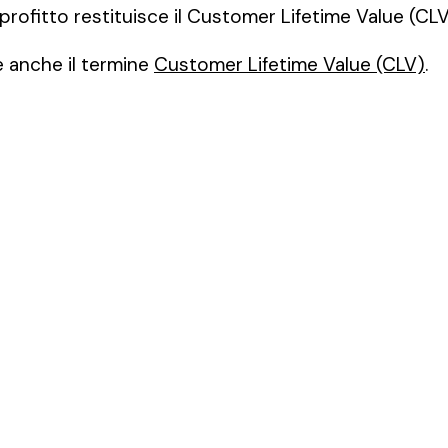
i profitto restituisce il Customer Lifetime Value (CLV
e anche il termine
Customer Lifetime Value (CLV)
.