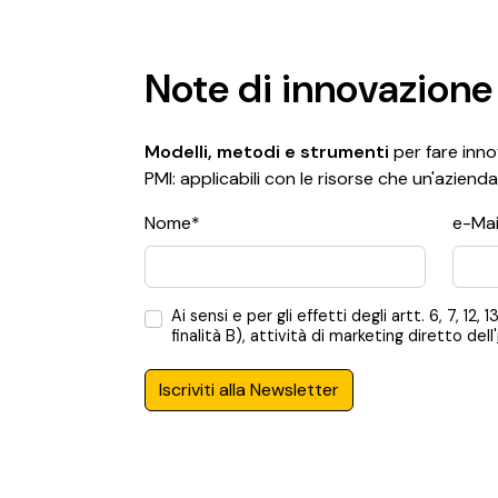
Note di innovazione
Modelli, metodi e strumenti
per fare innov
PMI: applicabili con le risorse che un'azienda
Nome*
e-Mai
Ai sensi e per gli effetti degli artt. 6, 7,
finalità B), attività di marketing diretto dell'
Iscriviti alla Newsletter