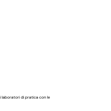
i laboratori di pratica con le