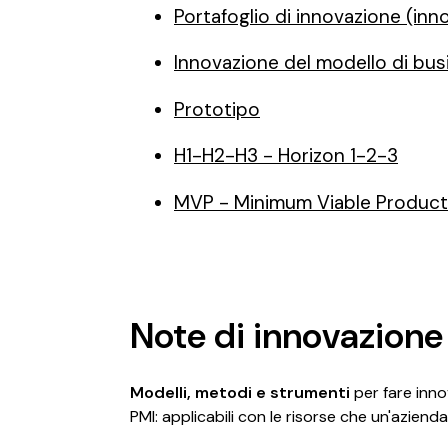
Portafoglio di innovazione (inn
Innovazione del modello di bus
Prototipo
H1-H2-H3 - Horizon 1-2-3
MVP - Minimum Viable Product
Note di innovazione
Modelli, metodi e strumenti
per fare innov
PMI: applicabili con le risorse che un'azienda