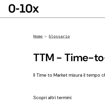
Home
Glossario
TTM - Time-to
Il Time to Market misura il tempo c
Scopri altri termini: