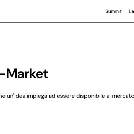
Summit
La
-Market
he un'idea impiega ad essere disponibile al mercato