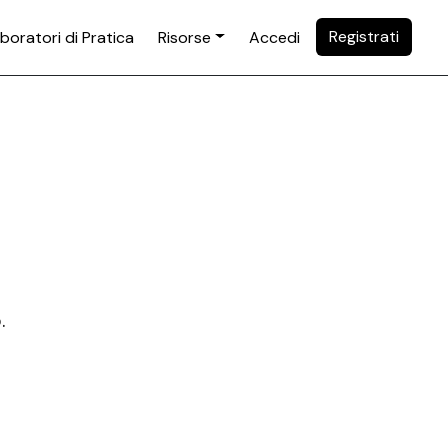
Registrati
boratori di Pratica
Risorse
Accedi
.