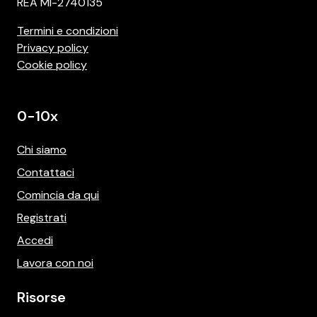
REA MI-2740135
Termini e condizioni
Privacy policy
Cookie policy
0-10x
Chi siamo
Contattaci
Comincia da qui
Registrati
Accedi
Lavora con noi
Risorse