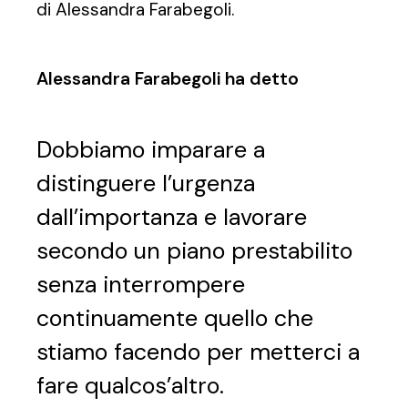
di Alessandra Farabegoli.
Alessandra Farabegoli ha detto
Dobbiamo imparare a
distinguere l’urgenza
dall’importanza e lavorare
secondo un piano prestabilito
senza interrompere
continuamente quello che
stiamo facendo per metterci a
fare qualcos’altro.