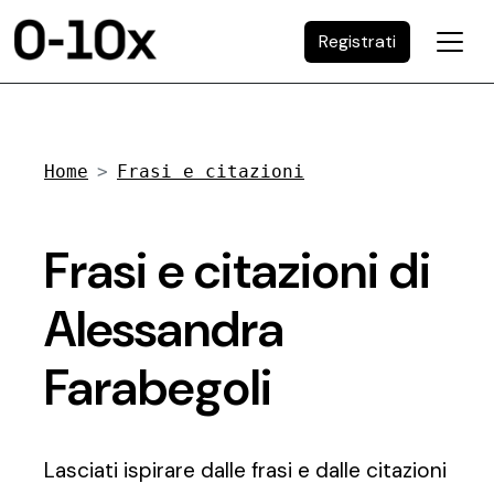
Registrati
Home
Frasi e citazioni
Frasi e citazioni di
Alessandra
Farabegoli
Lasciati ispirare dalle frasi e dalle citazioni