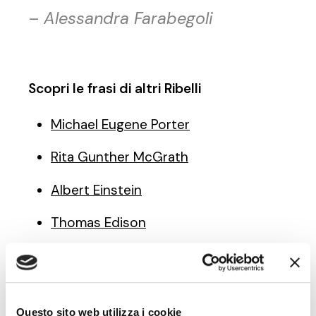
–
Alessandra Farabegoli
Scopri le frasi di altri Ribelli
Michael Eugene Porter
Rita Gunther McGrath
Albert Einstein
Thomas Edison
Peter Drucker
Questo sito web utilizza i cookie