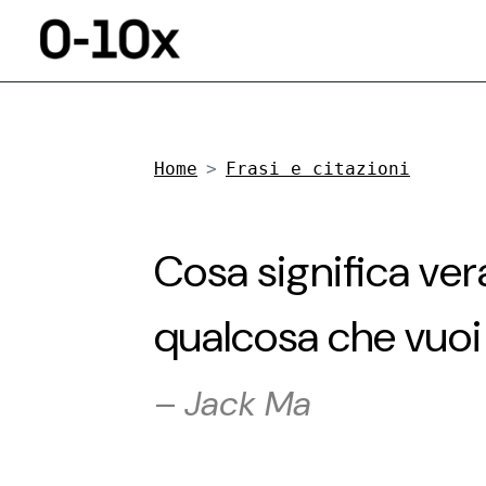
Home
Frasi e citazioni
Cosa significa ver
qualcosa che vuoi
–
Jack Ma