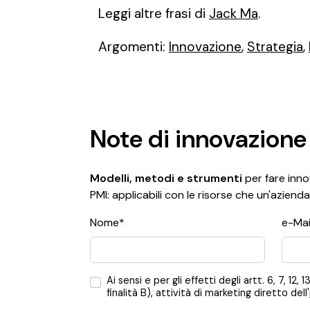
Leggi altre frasi di
Jack Ma
.
Argomenti:
Innovazione
,
Strategia
,
Note di innovazione
Modelli, metodi e strumenti
per fare innov
PMI: applicabili con le risorse che un'azienda
Nome*
e-Mai
Ai sensi e per gli effetti degli artt. 6, 7,
finalità B), attività di marketing diretto dell'