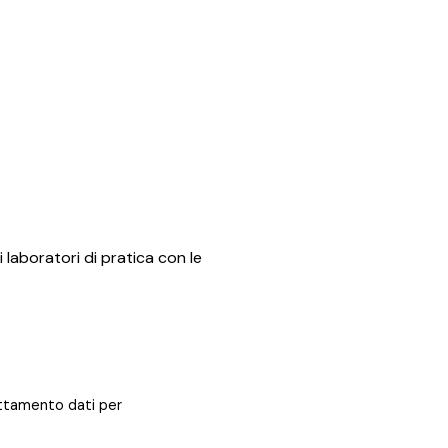
i laboratori di pratica con le
rattamento dati per