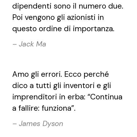
dipendenti sono il numero due.
Poi vengono gli azionisti in
questo ordine di importanza.
–
Jack Ma
Amo gli errori. Ecco perché
dico a tutti gli inventori e gli
imprenditori in erba: “Continua
a fallire: funziona”.
–
James Dyson