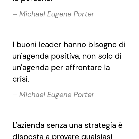
–
Michael Eugene Porter
I buoni leader hanno bisogno di
un'agenda positiva, non solo di
un'agenda per affrontare la
crisi.
–
Michael Eugene Porter
L'azienda senza una strategia è
disposta a provare qualsiasi