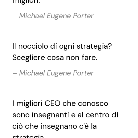
migliori.
–
Michael Eugene Porter
Il nocciolo di ogni strategia?
Scegliere cosa non fare.
–
Michael Eugene Porter
I migliori CEO che conosco
sono insegnanti e al centro di
ciò che insegnano c'è la
strategia.