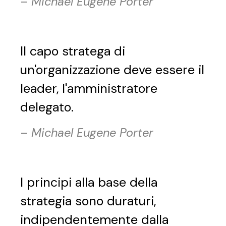
–
Michael Eugene Porter
Il capo stratega di
un'organizzazione deve essere il
leader, l'amministratore
delegato.
–
Michael Eugene Porter
I principi alla base della
strategia sono duraturi,
indipendentemente dalla