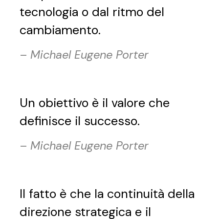
tecnologia o dal ritmo del
cambiamento.
–
Michael Eugene Porter
Un obiettivo è il valore che
definisce il successo.
–
Michael Eugene Porter
Il fatto è che la continuità della
direzione strategica e il