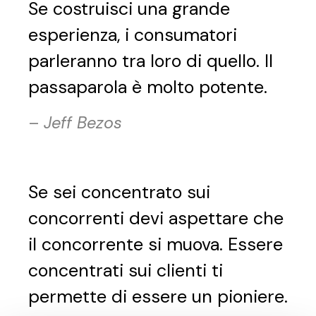
Se costruisci una grande
esperienza, i consumatori
parleranno tra loro di quello. Il
passaparola è molto potente.
–
Jeff Bezos
Se sei concentrato sui
concorrenti devi aspettare che
il concorrente si muova. Essere
concentrati sui clienti ti
permette di essere un pioniere.