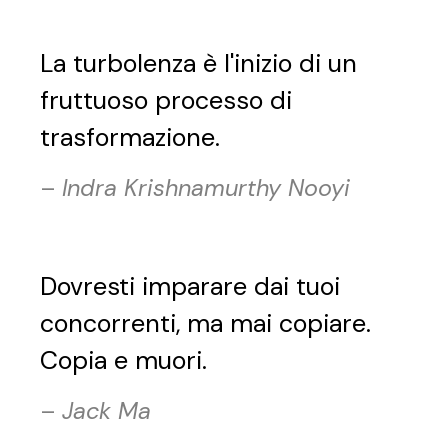
La turbolenza è l'inizio di un
fruttuoso processo di
trasformazione.
–
Indra Krishnamurthy Nooyi
Dovresti imparare dai tuoi
concorrenti, ma mai copiare.
Copia e muori.
–
Jack Ma