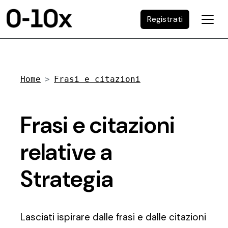
Registrati
Home
Frasi e citazioni
Frasi e citazioni
relative a
Strategia
Lasciati ispirare dalle frasi e dalle citazioni