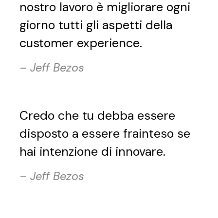
nostro lavoro è migliorare ogni
giorno tutti gli aspetti della
customer experience.
–
Jeff Bezos
Credo che tu debba essere
disposto a essere frainteso se
hai intenzione di innovare.
–
Jeff Bezos