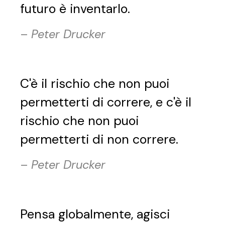
futuro è inventarlo.
–
Peter Drucker
C'è il rischio che non puoi
permetterti di correre, e c'è il
rischio che non puoi
permetterti di non correre.
–
Peter Drucker
Pensa globalmente, agisci