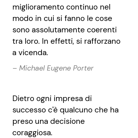
miglioramento continuo nel
modo in cui si fanno le cose
sono assolutamente coerenti
tra loro. In effetti, si rafforzano
a vicenda.
–
Michael Eugene Porter
Dietro ogni impresa di
successo c'è qualcuno che ha
preso una decisione
coraggiosa.