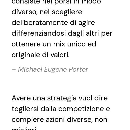
consiste nel porsi in modo
diverso, nel scegliere
deliberatamente di agire
differenziandosi dagli altri per
ottenere un mix unico ed
originale di valori.
–
Michael Eugene Porter
Avere una strategia vuol dire
togliersi dalla competizione e
compiere azioni diverse, non