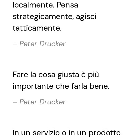
localmente. Pensa
strategicamente, agisci
tatticamente.
–
Peter Drucker
Fare la cosa giusta è più
importante che farla bene.
–
Peter Drucker
In un servizio o in un prodotto