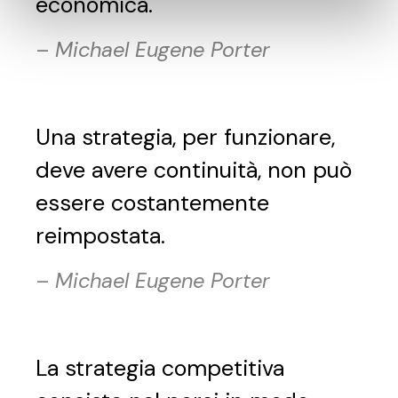
economica.
–
Michael Eugene Porter
Una strategia, per funzionare,
deve avere continuità, non può
essere costantemente
reimpostata.
–
Michael Eugene Porter
La strategia competitiva