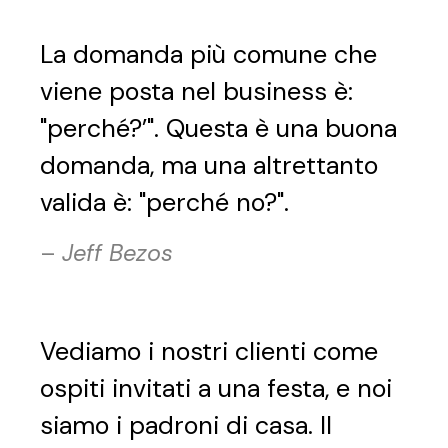
La domanda più comune che
viene posta nel business è:
"perché?’". Questa è una buona
domanda, ma una altrettanto
valida è: "perché no?".
–
Jeff Bezos
Vediamo i nostri clienti come
ospiti invitati a una festa, e noi
siamo i padroni di casa. Il