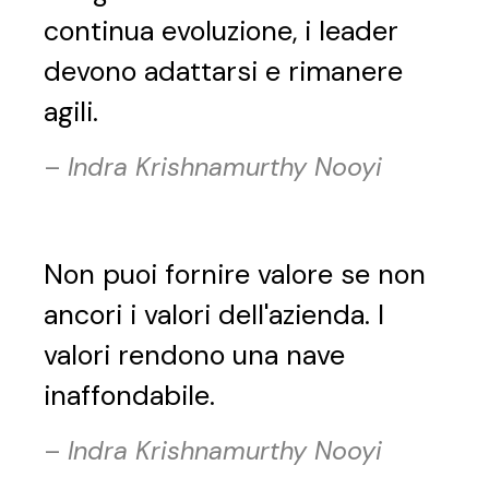
continua evoluzione, i leader
devono adattarsi e rimanere
agili.
–
Indra Krishnamurthy Nooyi
Non puoi fornire valore se non
ancori i valori dell'azienda. I
valori rendono una nave
inaffondabile.
–
Indra Krishnamurthy Nooyi