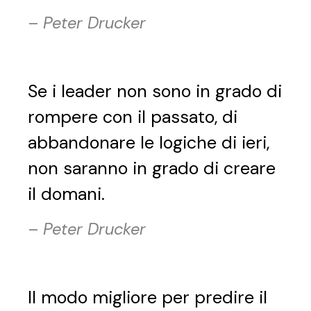
–
Peter Drucker
Se i leader non sono in grado di
rompere con il passato, di
abbandonare le logiche di ieri,
non saranno in grado di creare
il domani.
–
Peter Drucker
Il modo migliore per predire il