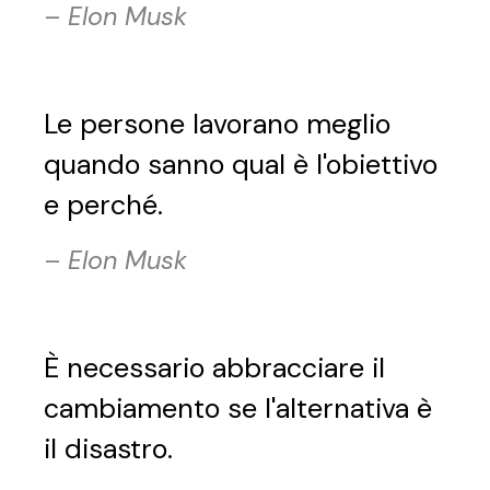
–
Elon Musk
Le persone lavorano meglio
quando sanno qual è l'obiettivo
e perché.
–
Elon Musk
È necessario abbracciare il
cambiamento se l'alternativa è
il disastro.