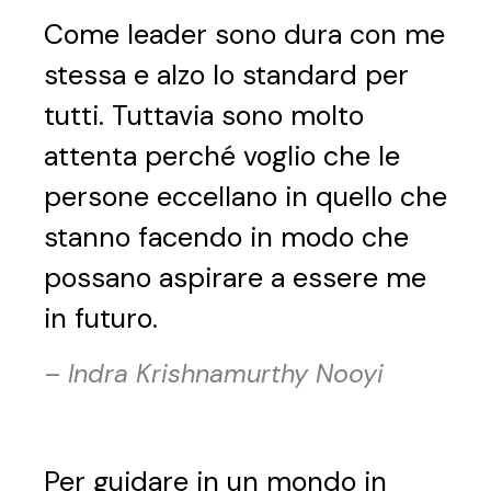
Come leader sono dura con me
stessa e alzo lo standard per
tutti. Tuttavia sono molto
attenta perché voglio che le
persone eccellano in quello che
stanno facendo in modo che
possano aspirare a essere me
in futuro.
–
Indra Krishnamurthy Nooyi
Per guidare in un mondo in