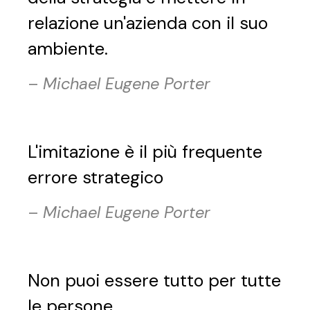
relazione un'azienda con il suo
ambiente.
–
Michael Eugene Porter
L'imitazione è il più frequente
errore strategico
–
Michael Eugene Porter
Non puoi essere tutto per tutte
le persone.