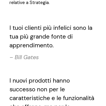
relative a Strategia.
I tuoi clienti più infelici sono la
tua più grande fonte di
apprendimento.
–
Bill Gates
I nuovi prodotti hanno
successo non per le
caratteristiche e le funzionalità