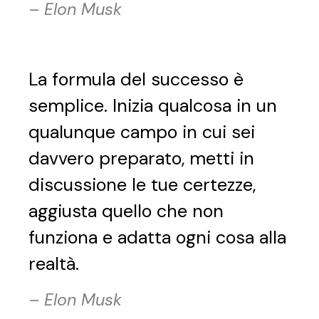
–
Elon Musk
La formula del successo è
semplice. Inizia qualcosa in un
qualunque campo in cui sei
davvero preparato, metti in
discussione le tue certezze,
aggiusta quello che non
funziona e adatta ogni cosa alla
realtà.
–
Elon Musk