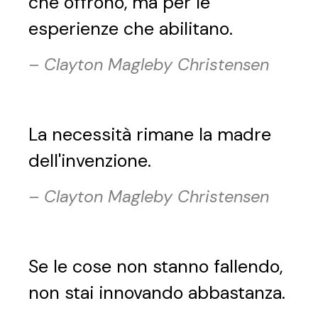
che offrono, ma per le
esperienze che abilitano.
–
Clayton Magleby Christensen
La necessità rimane la madre
dell'invenzione.
–
Clayton Magleby Christensen
Se le cose non stanno fallendo,
non stai innovando abbastanza.