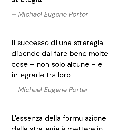
–
Michael Eugene Porter
Il successo di una strategia
dipende dal fare bene molte
cose – non solo alcune – e
integrarle tra loro.
–
Michael Eugene Porter
L'essenza della formulazione
della strategia è mettere in