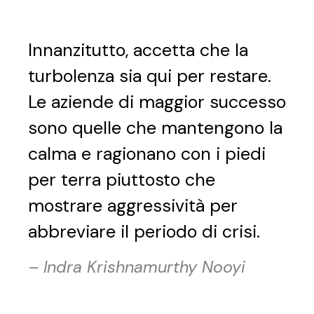
Innanzitutto, accetta che la
turbolenza sia qui per restare.
Le aziende di maggior successo
sono quelle che mantengono la
calma e ragionano con i piedi
per terra piuttosto che
mostrare aggressività per
abbreviare il periodo di crisi.
–
Indra Krishnamurthy Nooyi