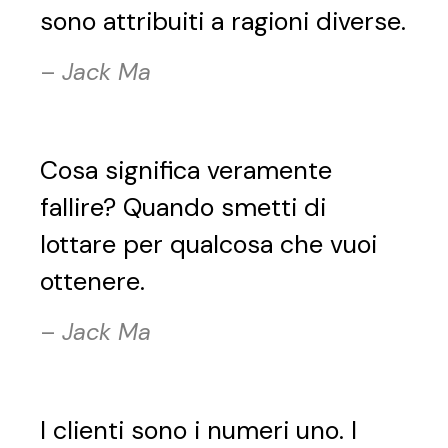
sono attribuiti a ragioni diverse.
–
Jack Ma
Cosa significa veramente
fallire? Quando smetti di
lottare per qualcosa che vuoi
ottenere.
–
Jack Ma
I clienti sono i numeri uno. I