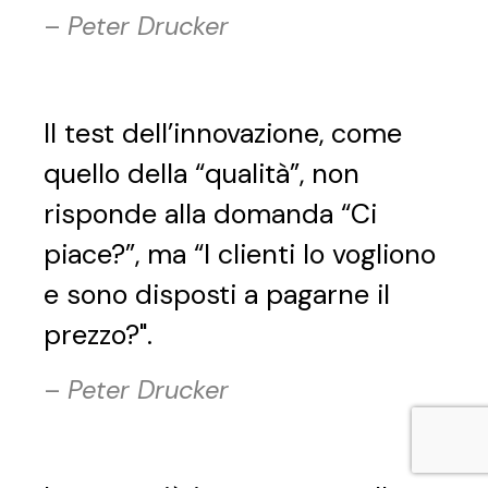
–
Peter Drucker
Il test dell’innovazione, come
quello della “qualità”, non
risponde alla domanda “Ci
piace?”, ma “I clienti lo vogliono
e sono disposti a pagarne il
prezzo?".
–
Peter Drucker