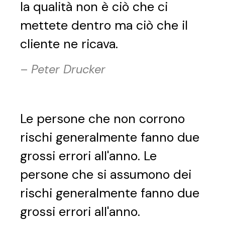
la qualità non è ciò che ci
mettete dentro ma ciò che il
cliente ne ricava.
–
Peter Drucker
Le persone che non corrono
rischi generalmente fanno due
grossi errori all'anno. Le
persone che si assumono dei
rischi generalmente fanno due
grossi errori all'anno.