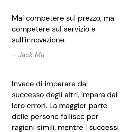
Mai competere sul prezzo, ma
competere sul servizio e
sull’innovazione.
–
Jack Ma
Invece di imparare dal
successo degli altri, impara dai
loro errori. La maggior parte
delle persone fallisce per
ragioni simili, mentre i successi