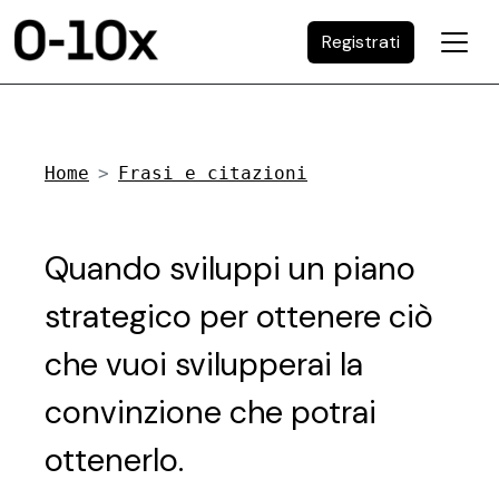
Registrati
Home
Frasi e citazioni
Quando sviluppi un piano
strategico per ottenere ciò
che vuoi svilupperai la
convinzione che potrai
ottenerlo.