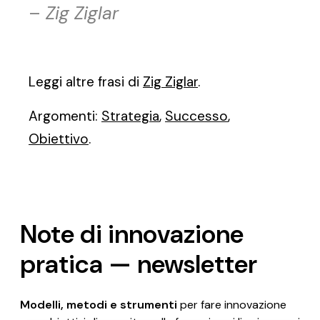
–
Zig Ziglar
Leggi altre frasi di
Zig Ziglar
.
Argomenti:
Strategia
,
Successo
,
Obiettivo
.
Note di innovazione
pratica — newsletter
Modelli, metodi e strumenti
per fare innovazione