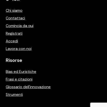
Chi siamo
Contattaci
Comincia da qui
Registrati
Accedi
Lavora con noi
Risorse
Bias ed Euristiche
Frasi e citazioni
Glossario dell'innovazione
Strumenti