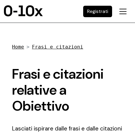
Registrati
Home
Frasi e citazioni
Frasi e citazioni
relative a
Obiettivo
Lasciati ispirare dalle frasi e dalle citazioni