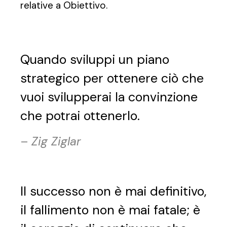
relative a Obiettivo.
Quando sviluppi un piano
strategico per ottenere ciò che
vuoi svilupperai la convinzione
che potrai ottenerlo.
–
Zig Ziglar
Il successo non è mai definitivo,
il fallimento non è mai fatale; è