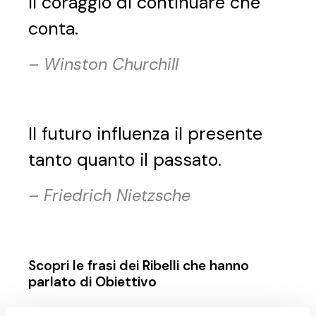
il coraggio di continuare che
conta.
–
Winston Churchill
Il futuro influenza il presente
tanto quanto il passato.
–
Friedrich Nietzsche
Scopri le frasi dei Ribelli che hanno
parlato di Obiettivo