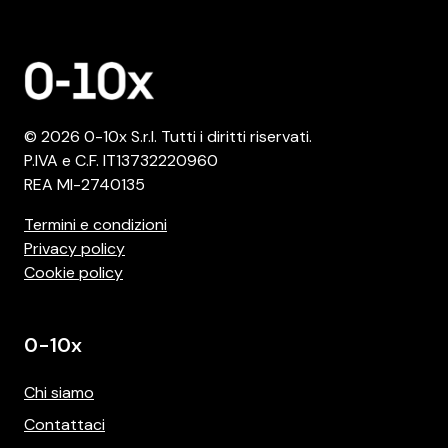
© 2026 0-10x S.r.l. Tutti i diritti riservati.
P.IVA e C.F. IT13732220960
REA MI-2740135
Termini e condizioni
Privacy policy
Cookie policy
0-10x
Chi siamo
Contattaci