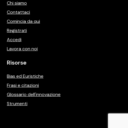
Chi siamo
Contattaci
Comincia da qui
Registrati
Accedi
Lavora con noi
Risorse
Bias ed Euristiche
Frasi e citazioni
Glossario dell'innovazione
Strumenti