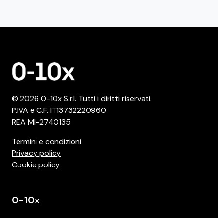
© 2026 0-10x S.r.l. Tutti i diritti riservati.
P.IVA e C.F. IT13732220960
REA MI-2740135
Termini e condizioni
Privacy policy
Cookie policy
0-10x