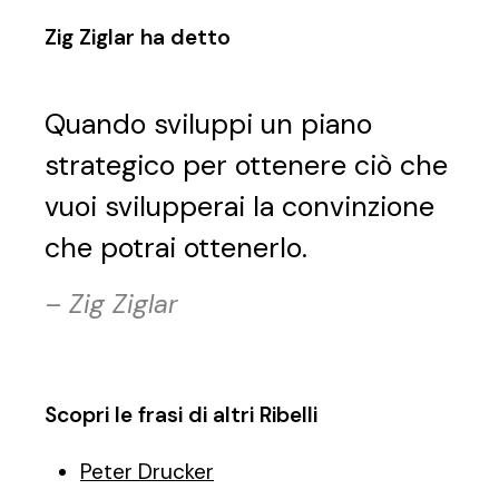
Zig Ziglar ha detto
Quando sviluppi un piano
strategico per ottenere ciò che
vuoi svilupperai la convinzione
che potrai ottenerlo.
–
Zig Ziglar
Scopri le frasi di altri Ribelli
Peter Drucker