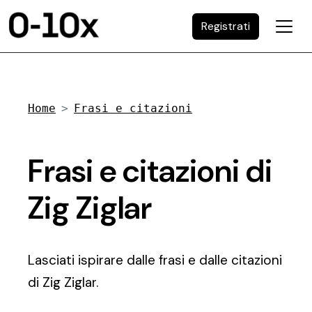
Registrati
Home
Frasi e citazioni
Frasi e citazioni di
Zig Ziglar
Lasciati ispirare dalle frasi e dalle citazioni
di Zig Ziglar.