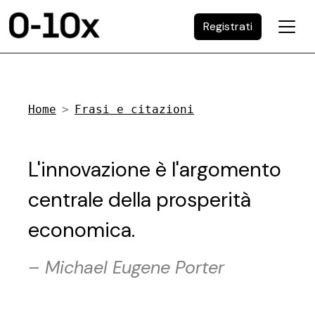
Registrati
Home
Frasi e citazioni
L'innovazione è l'argomento
centrale della prosperità
economica.
–
Michael Eugene Porter