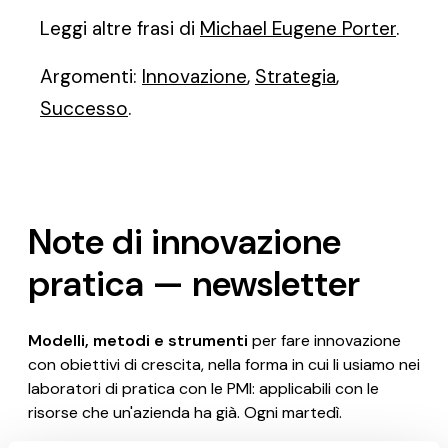
Leggi altre frasi di
Michael Eugene Porter
.
Argomenti:
Innovazione
,
Strategia
,
Successo
.
Note di innovazione
pratica — newsletter
Modelli, metodi e strumenti
per fare innovazione
con obiettivi di crescita, nella forma in cui li usiamo nei
laboratori di pratica con le PMI: applicabili con le
risorse che un'azienda ha già. Ogni martedì.