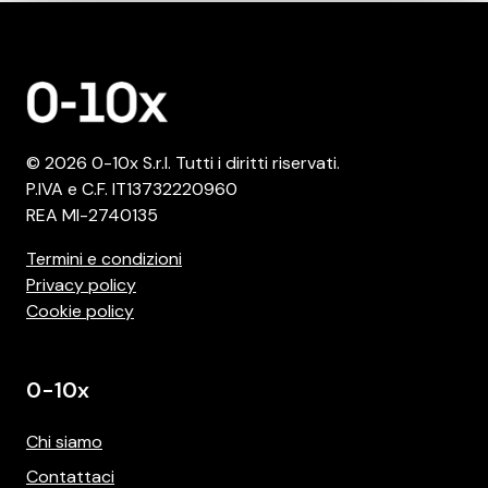
© 2026 0-10x S.r.l. Tutti i diritti riservati.
P.IVA e C.F. IT13732220960
REA MI-2740135
Termini e condizioni
Privacy policy
Cookie policy
0-10x
Chi siamo
Contattaci