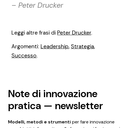
–
Peter Drucker
Leggi altre frasi di
Peter Drucker
.
Argomenti:
Leadership
,
Strategia
,
Successo
.
Note di innovazione
pratica — newsletter
Modelli, metodi e strumenti
per fare innovazione