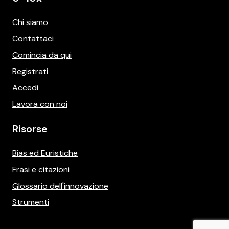
Chi siamo
Contattaci
Comincia da qui
Registrati
Accedi
Lavora con noi
Risorse
Bias ed Euristiche
Frasi e citazioni
Glossario dell'innovazione
Strumenti