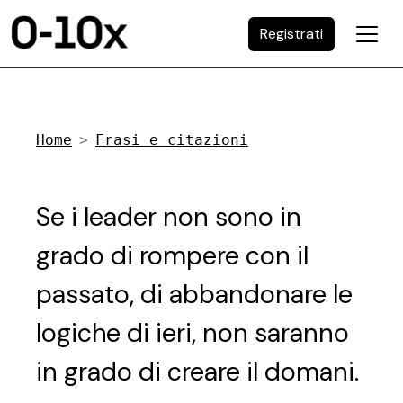
Registrati
Home
Frasi e citazioni
Se i leader non sono in
grado di rompere con il
passato, di abbandonare le
logiche di ieri, non saranno
in grado di creare il domani.