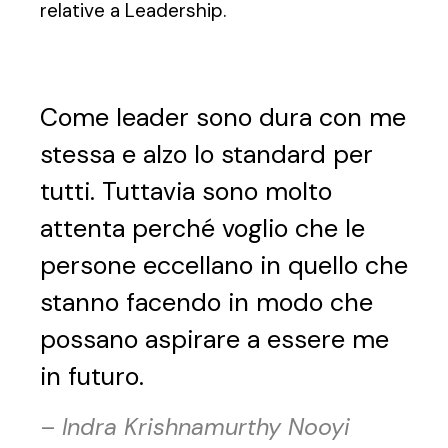
relative a Leadership.
Come leader sono dura con me
stessa e alzo lo standard per
tutti. Tuttavia sono molto
attenta perché voglio che le
persone eccellano in quello che
stanno facendo in modo che
possano aspirare a essere me
in futuro.
–
Indra Krishnamurthy Nooyi