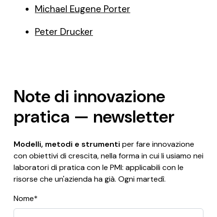
Michael Eugene Porter
Peter Drucker
Note di innovazione
pratica — newsletter
Modelli, metodi e strumenti
per fare innovazione
con obiettivi di crescita, nella forma in cui li usiamo nei
laboratori di pratica con le PMI: applicabili con le
risorse che un'azienda ha già. Ogni martedì.
Nome*