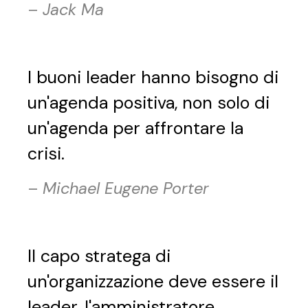
–
Jack Ma
I buoni leader hanno bisogno di
un'agenda positiva, non solo di
un'agenda per affrontare la
crisi.
–
Michael Eugene Porter
Il capo stratega di
un'organizzazione deve essere il
leader, l'amministratore