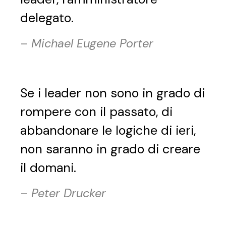
delegato.
–
Michael Eugene Porter
Se i leader non sono in grado di
rompere con il passato, di
abbandonare le logiche di ieri,
non saranno in grado di creare
il domani.
–
Peter Drucker