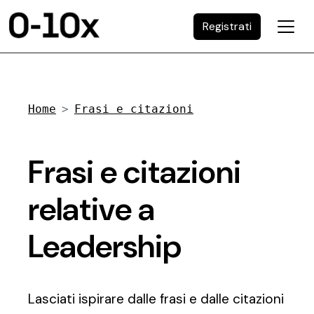
Registrati
Home
Frasi e citazioni
Frasi e citazioni
relative a
Leadership
Lasciati ispirare dalle frasi e dalle citazioni