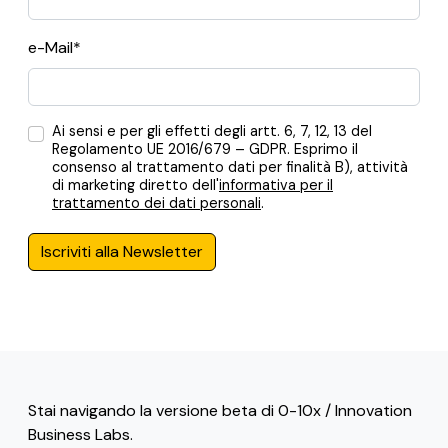
e-Mail*
Ai sensi e per gli effetti degli artt. 6, 7, 12, 13 del
Regolamento UE 2016/679 – GDPR. Esprimo il
consenso al trattamento dati per finalità B), attività
di marketing diretto dell'
informativa per il
trattamento dei dati personali
.
Iscriviti alla Newsletter
Stai navigando la versione beta di 0-10x / Innovation
Business Labs.