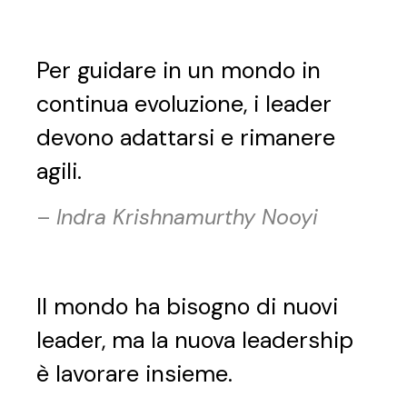
Per guidare in un mondo in
continua evoluzione, i leader
devono adattarsi e rimanere
agili.
–
Indra Krishnamurthy Nooyi
Il mondo ha bisogno di nuovi
leader, ma la nuova leadership
è lavorare insieme.