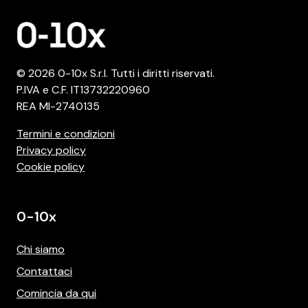
© 2026 0-10x S.r.l. Tutti i diritti riservati.
P.IVA e C.F. IT13732220960
REA MI-2740135
Termini e condizioni
Privacy policy
Cookie policy
0-10x
Chi siamo
Contattaci
Comincia da qui