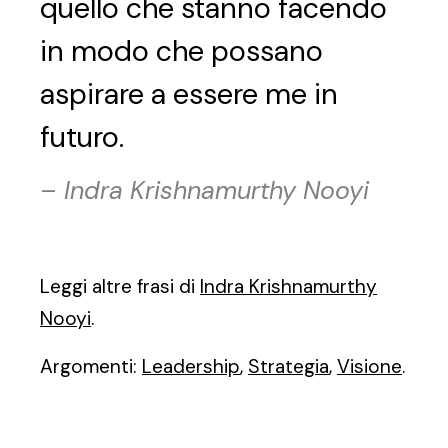
quello che stanno facendo
in modo che possano
aspirare a essere me in
futuro.
–
Indra Krishnamurthy Nooyi
Leggi altre frasi di
Indra Krishnamurthy
Nooyi
.
Argomenti:
Leadership
,
Strategia
,
Visione
.