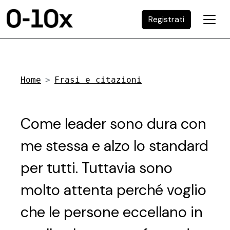
Registrati
Home
Frasi e citazioni
Come leader sono dura con
me stessa e alzo lo standard
per tutti. Tuttavia sono
molto attenta perché voglio
che le persone eccellano in