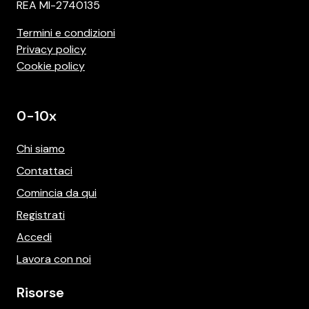
REA MI-2740135
Termini e condizioni
Privacy policy
Cookie policy
0-10x
Chi siamo
Contattaci
Comincia da qui
Registrati
Accedi
Lavora con noi
Risorse