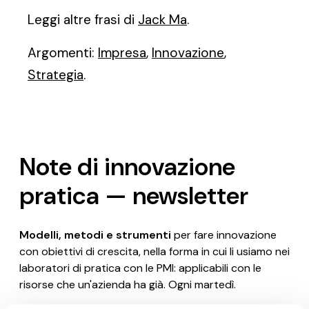
Leggi altre frasi di
Jack Ma
.
Argomenti:
Impresa
,
Innovazione
,
Strategia
.
Note di innovazione
pratica — newsletter
Modelli, metodi e strumenti
per fare innovazione
con obiettivi di crescita, nella forma in cui li usiamo nei
laboratori di pratica con le PMI: applicabili con le
risorse che un'azienda ha già. Ogni martedì.