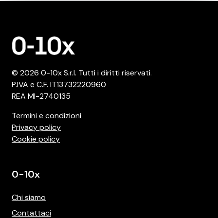
© 2026 0-10x S.r.l. Tutti i diritti riservati.
P.IVA e C.F. IT13732220960
REA MI-2740135
Termini e condizioni
Privacy policy
Cookie policy
0-10x
Chi siamo
Contattaci