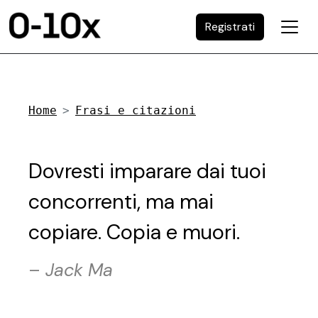
Registrati
Home
Frasi e citazioni
Dovresti imparare dai tuoi
concorrenti, ma mai
copiare. Copia e muori.
–
Jack Ma