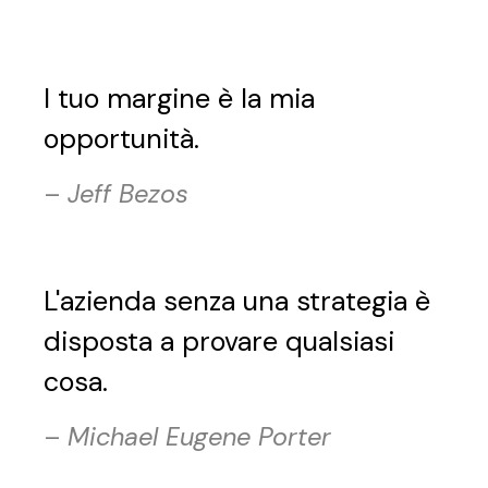
l tuo margine è la mia
opportunità.
–
Jeff Bezos
L'azienda senza una strategia è
disposta a provare qualsiasi
cosa.
–
Michael Eugene Porter