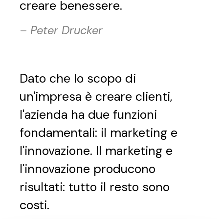
creare benessere.
–
Peter Drucker
Dato che lo scopo di
un'impresa è creare clienti,
l'azienda ha due funzioni
fondamentali: il marketing e
l'innovazione. Il marketing e
l'innovazione producono
risultati: tutto il resto sono
costi.