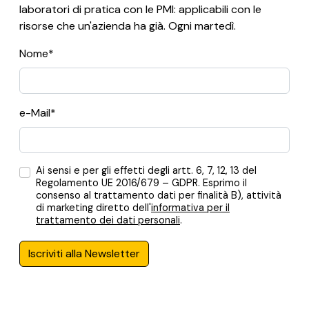
laboratori di pratica con le PMI: applicabili con le
risorse che un'azienda ha già. Ogni martedì.
Nome*
e-Mail*
Ai sensi e per gli effetti degli artt. 6, 7, 12, 13 del
Regolamento UE 2016/679 – GDPR. Esprimo il
consenso al trattamento dati per finalità B), attività
di marketing diretto dell'
informativa per il
trattamento dei dati personali
.
Iscriviti alla Newsletter