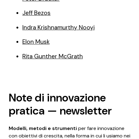
Jeff Bezos
Indra Krishnamurthy Nooyi
Elon Musk
Rita Gunther McGrath
Note di innovazione
pratica — newsletter
Modelli, metodi e strumenti
per fare innovazione
con obiettivi di crescita, nella forma in cui li usiamo nei