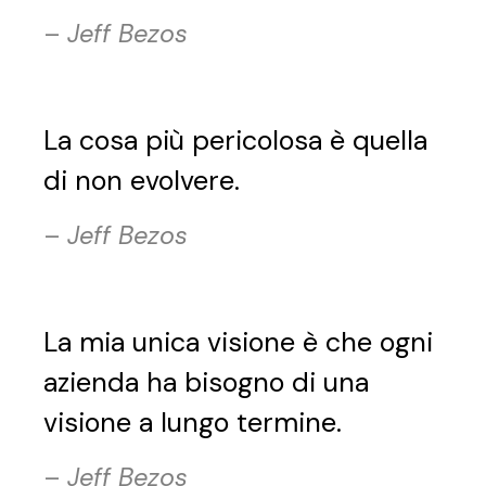
–
Jeff Bezos
La cosa più pericolosa è quella
di non evolvere.
–
Jeff Bezos
La mia unica visione è che ogni
azienda ha bisogno di una
visione a lungo termine.
–
Jeff Bezos