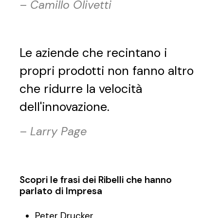
–
Camillo Olivetti
Le aziende che recintano i
propri prodotti non fanno altro
che ridurre la velocità
dell'innovazione.
–
Larry Page
Scopri le frasi dei Ribelli che hanno
parlato di Impresa
Peter Drucker