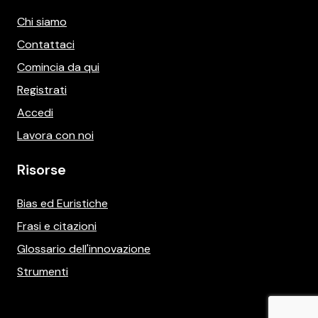
Chi siamo
Contattaci
Comincia da qui
Registrati
Accedi
Lavora con noi
Risorse
Bias ed Euristiche
Frasi e citazioni
Glossario dell'innovazione
Strumenti