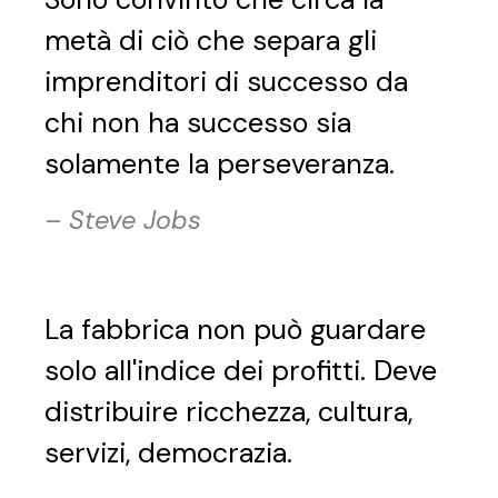
metà di ciò che separa gli
imprenditori di successo da
chi non ha successo sia
solamente la perseveranza.
–
Steve Jobs
La fabbrica non può guardare
solo all'indice dei profitti. Deve
distribuire ricchezza, cultura,
servizi, democrazia.