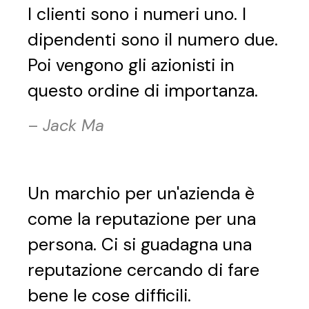
I clienti sono i numeri uno. I
dipendenti sono il numero due.
Poi vengono gli azionisti in
questo ordine di importanza.
–
Jack Ma
Un marchio per un'azienda è
come la reputazione per una
persona. Ci si guadagna una
reputazione cercando di fare
bene le cose difficili.