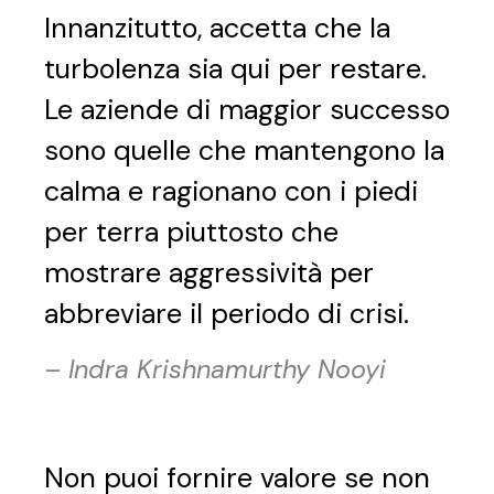
Innanzitutto, accetta che la
turbolenza sia qui per restare.
Le aziende di maggior successo
sono quelle che mantengono la
calma e ragionano con i piedi
per terra piuttosto che
mostrare aggressività per
abbreviare il periodo di crisi.
–
Indra Krishnamurthy Nooyi
Non puoi fornire valore se non