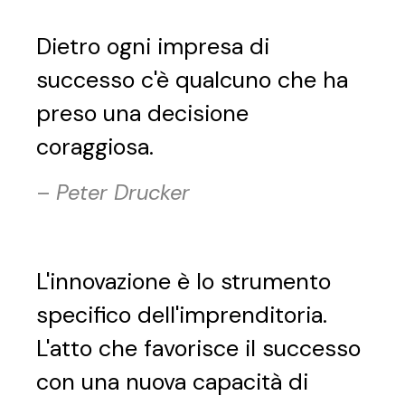
Dietro ogni impresa di
successo c'è qualcuno che ha
preso una decisione
coraggiosa.
–
Peter Drucker
L'innovazione è lo strumento
specifico dell'imprenditoria.
L'atto che favorisce il successo
con una nuova capacità di