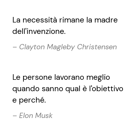
La necessità rimane la madre
dell'invenzione.
–
Clayton Magleby Christensen
Le persone lavorano meglio
quando sanno qual è l'obiettivo
e perché.
–
Elon Musk