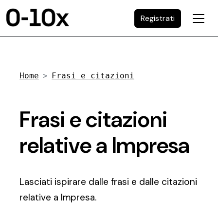
Registrati
Home
Frasi e citazioni
Frasi e citazioni
relative a Impresa
Lasciati ispirare dalle frasi e dalle citazioni
relative a Impresa.