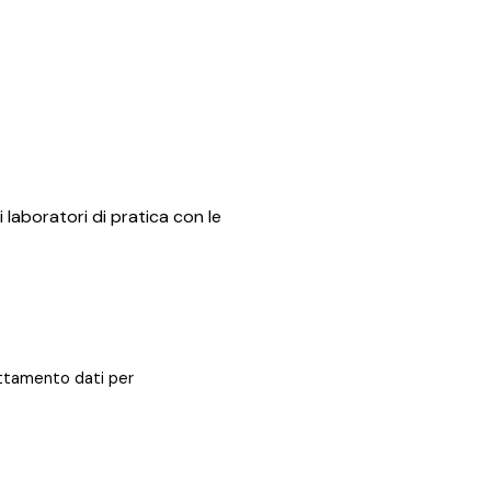
i laboratori di pratica con le
rattamento dati per