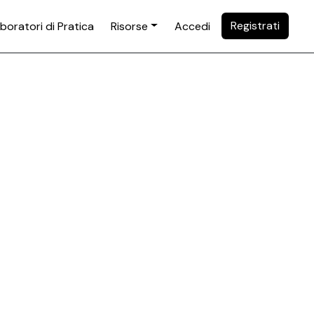
Registrati
boratori di Pratica
Risorse
Accedi