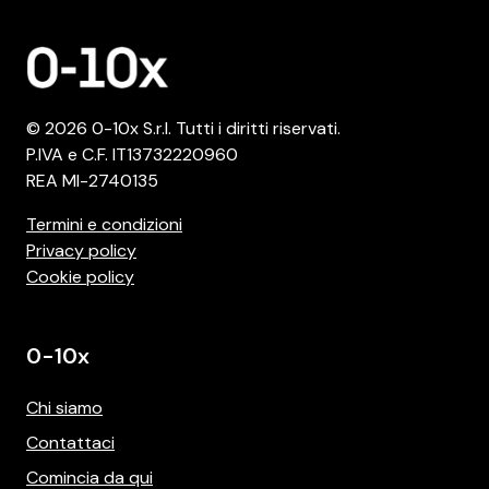
© 2026 0-10x S.r.l. Tutti i diritti riservati.
P.IVA e C.F. IT13732220960
REA MI-2740135
Termini e condizioni
Privacy policy
Cookie policy
0-10x
Chi siamo
Contattaci
Comincia da qui