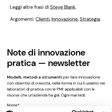
Leggi altre frasi di
Steve Blank
.
Argomenti:
Clienti
,
Innovazione
,
Strategia
.
Note di innovazione
pratica — newsletter
Modelli, metodi e strumenti
per fare innovazione
con obiettivi di crescita, nella forma in cui li usiamo nei
laboratori di pratica con le PMI: applicabili con le
risorse che un'azienda ha già. Ogni martedì.
Nome*