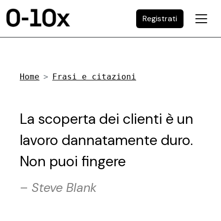
Registrati
Home
Frasi e citazioni
La scoperta dei clienti è un
lavoro dannatamente duro.
Non puoi fingere
–
Steve Blank