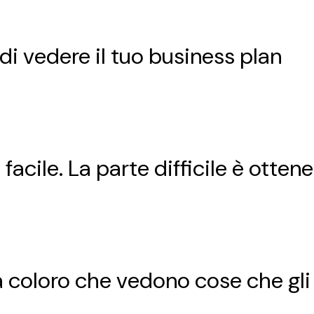
 di vedere il tuo business plan
facile. La parte difficile è ottener
a coloro che vedono cose che gli 