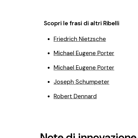
Scopri le frasi di altri Ribelli
Friedrich Nietzsche
Michael Eugene Porter
Michael Eugene Porter
Joseph Schumpeter
Robert Dennard
Note di innovazione