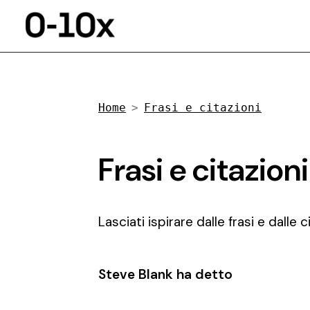
Home
Frasi e citazioni
Frasi e citazion
Lasciati ispirare dalle frasi e dalle 
Steve Blank ha detto