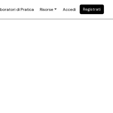
Registrati
boratori di Pratica
Risorse
Accedi