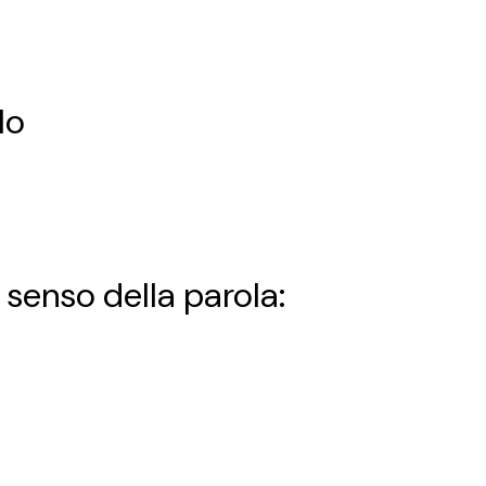
lo
o senso della parola: