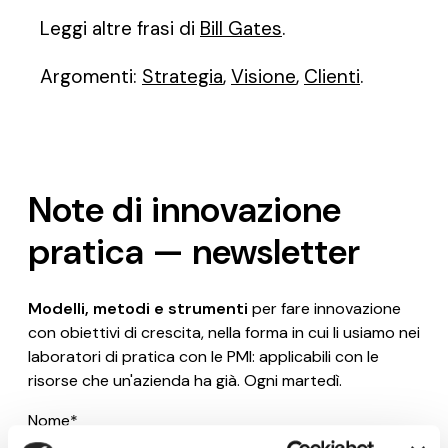
Leggi altre frasi di
Bill Gates
.
Argomenti:
Strategia
,
Visione
,
Clienti
.
Note di innovazione
pratica — newsletter
Modelli, metodi e strumenti
per fare innovazione
con obiettivi di crescita, nella forma in cui li usiamo nei
laboratori di pratica con le PMI: applicabili con le
risorse che un'azienda ha già. Ogni martedì.
Nome*