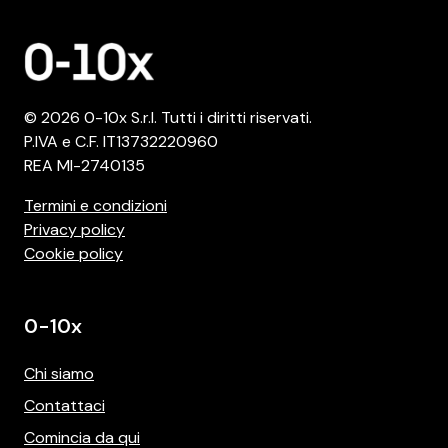
© 2026 0-10x S.r.l. Tutti i diritti riservati.
P.IVA e C.F. IT13732220960
REA MI-2740135
Termini e condizioni
Privacy policy
Cookie policy
0-10x
Chi siamo
Contattaci
Comincia da qui