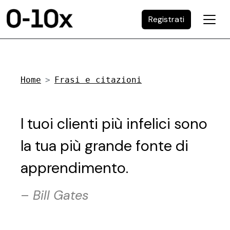
Registrati
Home
Frasi e citazioni
I tuoi clienti più infelici sono
la tua più grande fonte di
apprendimento.
–
Bill Gates