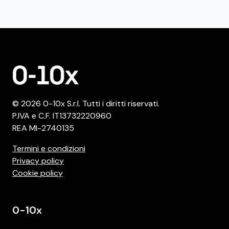
© 2026 0-10x S.r.l. Tutti i diritti riservati.
P.IVA e C.F. IT13732220960
REA MI-2740135
Termini e condizioni
Privacy policy
Cookie policy
0-10x