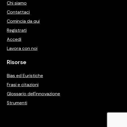
Chi siamo
Contattaci
Comincia da qui
Registrati
Accedi
Lavora con noi
Risorse
Bias ed Euristiche
Frasi e citazioni
Glossario dell'innovazione
Strumenti