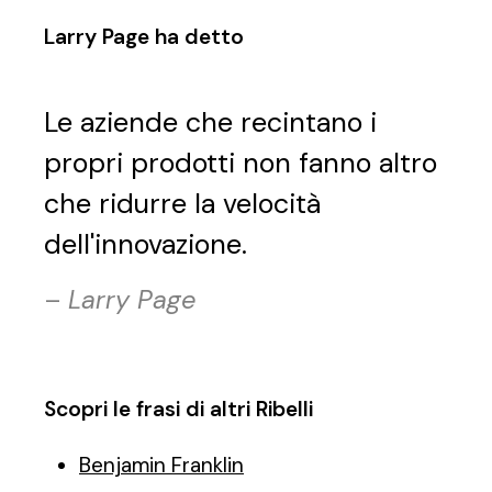
Larry Page ha detto
Le aziende che recintano i
propri prodotti non fanno altro
che ridurre la velocità
dell'innovazione.
–
Larry Page
Scopri le frasi di altri Ribelli
Benjamin Franklin