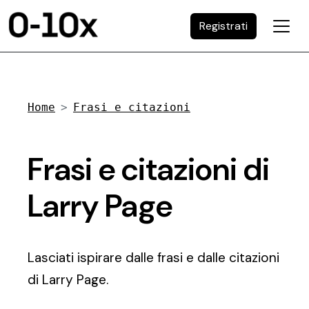
Registrati
Home
Frasi e citazioni
Frasi e citazioni di
Larry Page
Lasciati ispirare dalle frasi e dalle citazioni
di Larry Page.