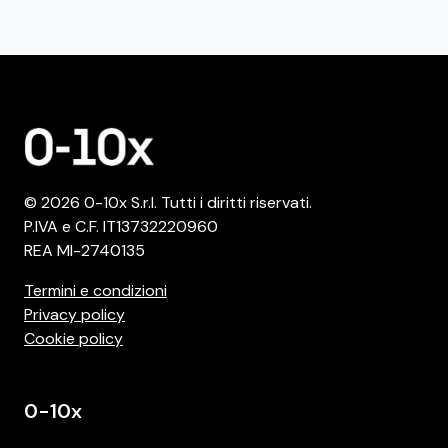
© 2026 0-10x S.r.l. Tutti i diritti riservati.
P.IVA e C.F. IT13732220960
REA MI-2740135
Termini e condizioni
Privacy policy
Cookie policy
0-10x