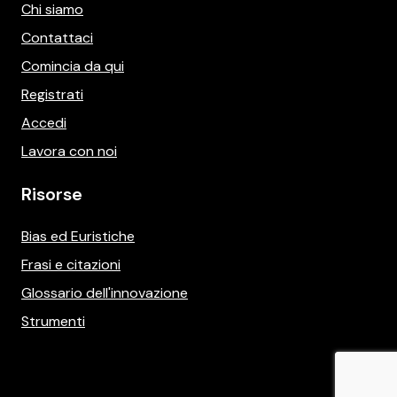
Chi siamo
Contattaci
Comincia da qui
Registrati
Accedi
Lavora con noi
Risorse
Bias ed Euristiche
Frasi e citazioni
Glossario dell'innovazione
Strumenti