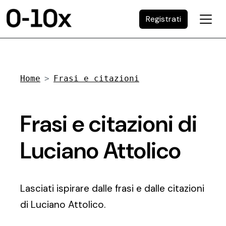
Registrati
Home
Frasi e citazioni
Frasi e citazioni di
Luciano Attolico
Lasciati ispirare dalle frasi e dalle citazioni
di Luciano Attolico.