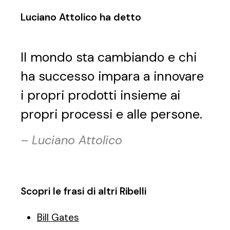
Luciano Attolico ha detto
Il mondo sta cambiando e chi
ha successo impara a innovare
i propri prodotti insieme ai
propri processi e alle persone.
–
Luciano Attolico
Scopri le frasi di altri Ribelli
Bill Gates