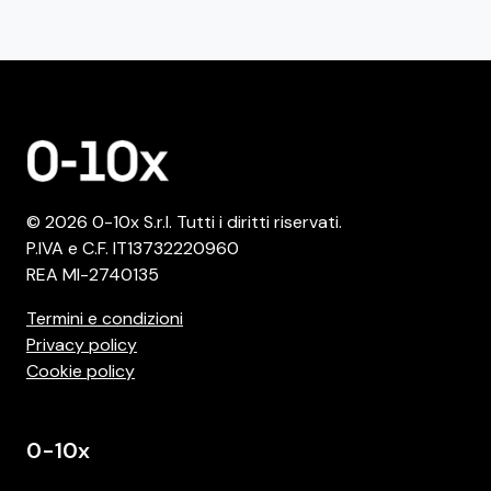
© 2026 0-10x S.r.l. Tutti i diritti riservati.
P.IVA e C.F. IT13732220960
REA MI-2740135
Termini e condizioni
Privacy policy
Cookie policy
0-10x