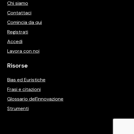
Chi siamo
Contattaci
Comincia da qui
Registrati
Accedi
Lavora con noi
Risorse
Bias ed Euristiche
Frasi e citazioni
Glossario dell'innovazione
Strumenti