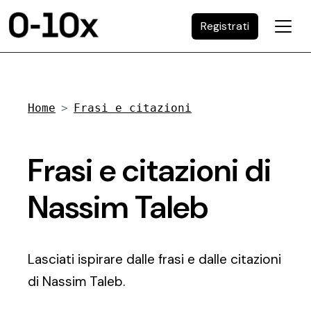
Registrati
Home
Frasi e citazioni
Frasi e citazioni di
Nassim Taleb
Lasciati ispirare dalle frasi e dalle citazioni
di Nassim Taleb.