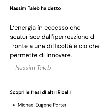
Nassim Taleb ha detto
L’energia in eccesso che
scaturisce dall’iperreazione di
fronte a una difficoltà è ciò che
permette di innovare.
–
Nassim Taleb
Scopri le frasi di altri Ribelli
Michael Eugene Porter