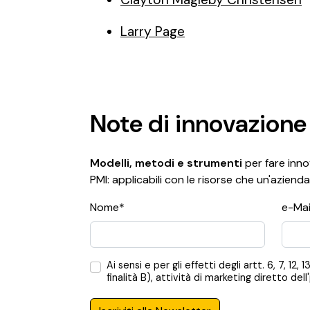
Larry Page
Note di innovazione
Modelli, metodi e strumenti
per fare innov
PMI: applicabili con le risorse che un'azienda
Nome*
e-Mai
Ai sensi e per gli effetti degli artt. 6, 7,
finalità B), attività di marketing diretto dell'