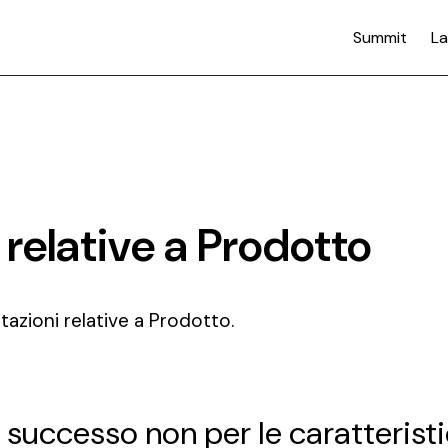
Summit
La
i relative a Prodotto
citazioni relative a Prodotto.
 successo non per le caratteristi