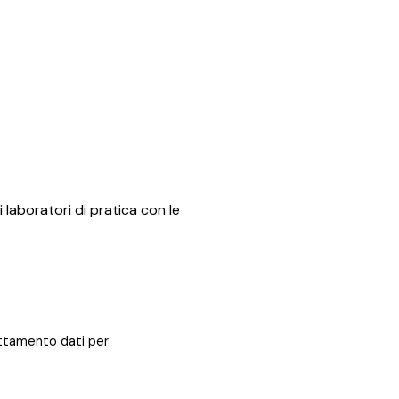
i laboratori di pratica con le
rattamento dati per