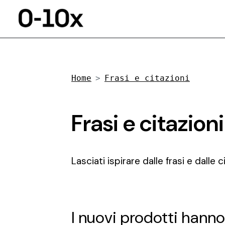
Home
Frasi e citazioni
Frasi e citazion
Lasciati ispirare dalle frasi e dalle 
I nuovi prodotti hanno