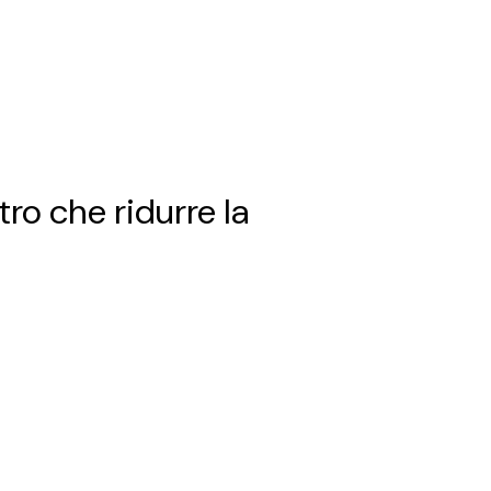
ro che ridurre la