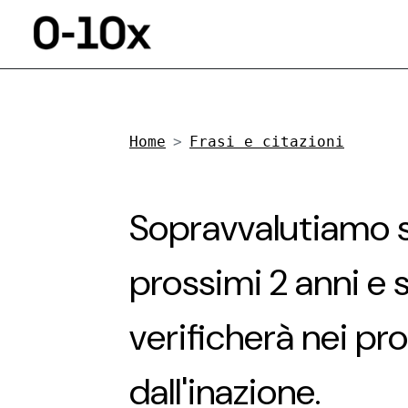
Home
Frasi e citazioni
Sopravvalutiamo s
prossimi 2 anni e
verificherà nei pr
dall'inazione.