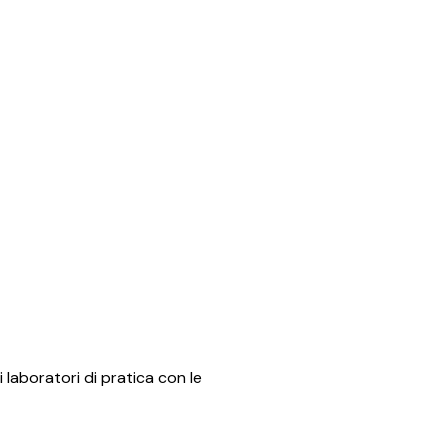
i laboratori di pratica con le