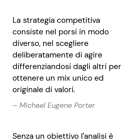
La strategia competitiva
consiste nel porsi in modo
diverso, nel scegliere
deliberatamente di agire
differenziandosi dagli altri per
ottenere un mix unico ed
originale di valori.
–
Michael Eugene Porter
Senza un obiettivo l'analisi è