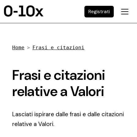
Registrati
Home
Frasi e citazioni
Frasi e citazioni
relative a Valori
Lasciati ispirare dalle frasi e dalle citazioni
relative a Valori.