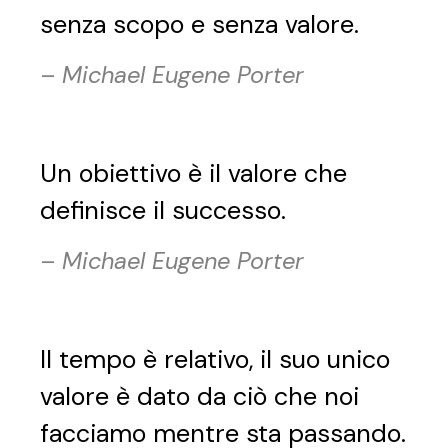
senza scopo e senza valore.
–
Michael Eugene Porter
Un obiettivo è il valore che
definisce il successo.
–
Michael Eugene Porter
Il tempo è relativo, il suo unico
valore è dato da ciò che noi
facciamo mentre sta passando.