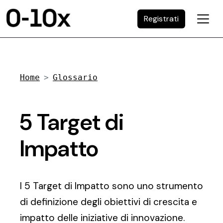
Registrati
Home
Glossario
5 Target di
Impatto
I 5 Target di Impatto sono uno strumento
di definizione degli obiettivi di crescita e
impatto delle iniziative di innovazione.