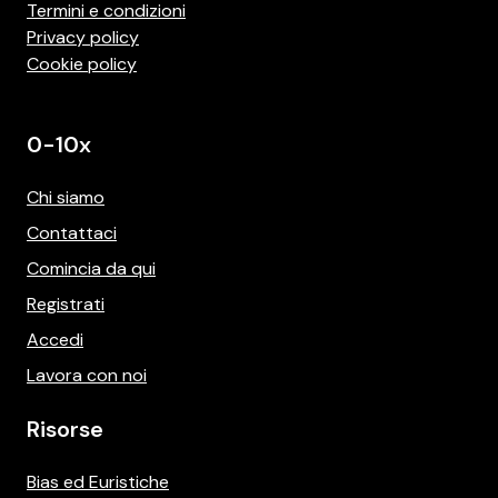
Termini e condizioni
Privacy policy
Cookie policy
0-10x
Chi siamo
Contattaci
Comincia da qui
Registrati
Accedi
Lavora con noi
Risorse
Bias ed Euristiche