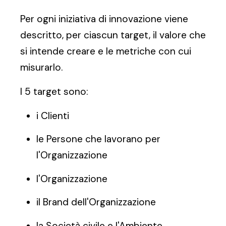
Per ogni iniziativa di innovazione viene
descritto, per ciascun target, il valore che
si intende creare e le metriche con cui
misurarlo.
I 5 target sono:
i Clienti
le Persone che lavorano per
l'Organizzazione
l'Organizzazione
il Brand dell'Organizzazione
la Società civile e l'Ambiente