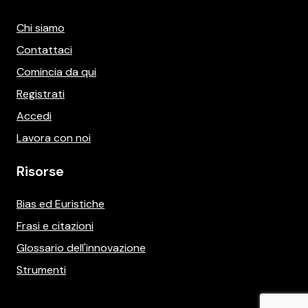
Chi siamo
Contattaci
Comincia da qui
Registrati
Accedi
Lavora con noi
Risorse
Bias ed Euristiche
Frasi e citazioni
Glossario dell'innovazione
Strumenti