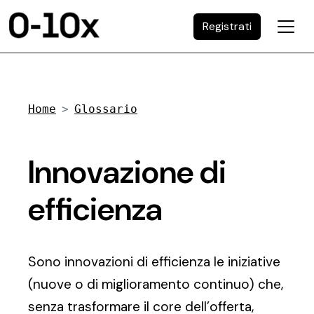
Registrati
Home
Glossario
Innovazione di
efficienza
Sono innovazioni di efficienza le iniziative
(nuove o di miglioramento continuo) che,
senza trasformare il core dell’offerta,