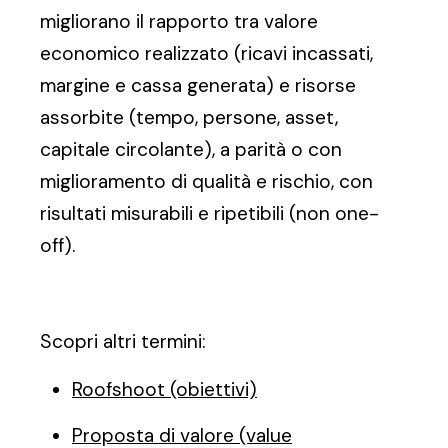
migliorano il rapporto tra valore
economico realizzato (ricavi incassati,
margine e cassa generata) e risorse
assorbite (tempo, persone, asset,
capitale circolante), a parità o con
miglioramento di qualità e rischio, con
risultati misurabili e ripetibili (non one-
off).
Scopri altri termini:
Roofshoot (obiettivi)
Proposta di valore (value