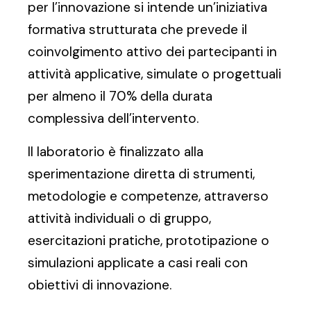
per l’innovazione si intende un’iniziativa
formativa strutturata che prevede il
coinvolgimento attivo dei partecipanti in
attività applicative, simulate o progettuali
per almeno il 70% della durata
complessiva dell’intervento.
Il laboratorio è finalizzato alla
sperimentazione diretta di strumenti,
metodologie e competenze, attraverso
attività individuali o di gruppo,
esercitazioni pratiche, prototipazione o
simulazioni applicate a casi reali con
obiettivi di innovazione.