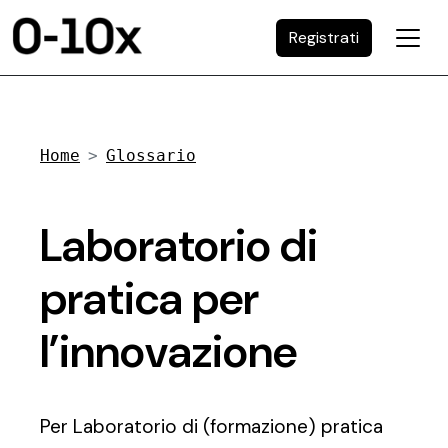
Registrati
Home
Glossario
Laboratorio di
pratica per
l’innovazione
Per Laboratorio di (formazione) pratica