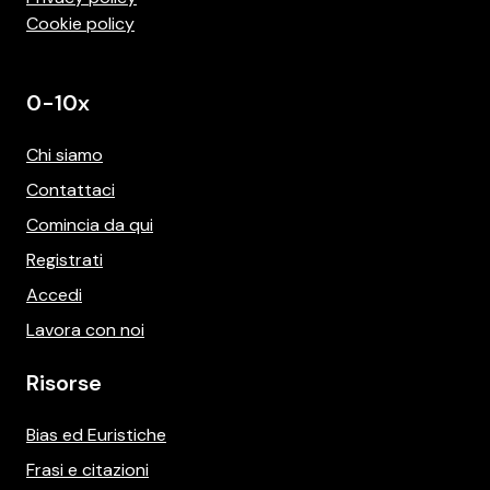
Cookie policy
0-10x
Chi siamo
Contattaci
Comincia da qui
Registrati
Accedi
Lavora con noi
Risorse
Bias ed Euristiche
Frasi e citazioni