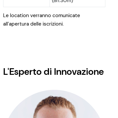
(8h:30m)
Le location verranno comunicate
all’apertura delle iscrizioni.
L'Esperto di Innovazione