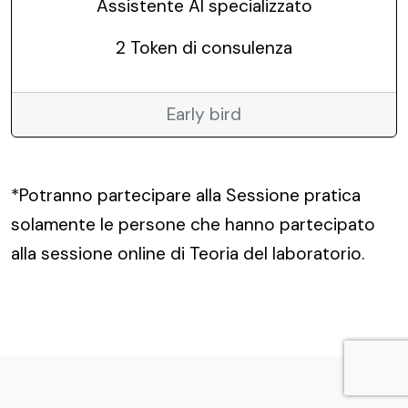
Assistente AI specializzato
2 Token di consulenza
Early bird
*Potranno partecipare alla Sessione pratica
solamente le persone che hanno partecipato
alla sessione online di Teoria del laboratorio.