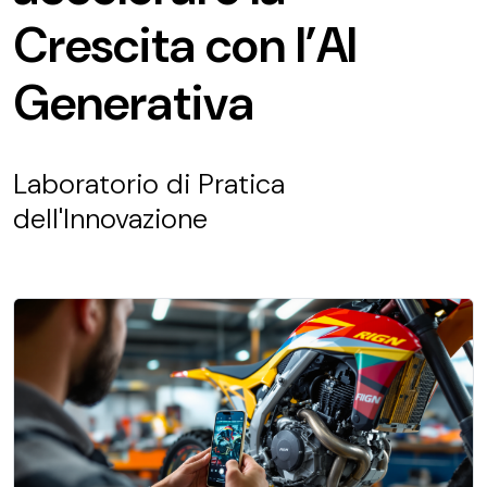
Crescita con l’AI
Generativa
Laboratorio di Pratica
dell'Innovazione