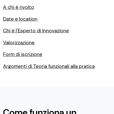
A chi è rivolto
Date e location
Chi è l'Esperto di Innovazione
Valorizzazione
Form di iscrizione
Argomenti di Teoria funzionali alla pratica
Come funziona un