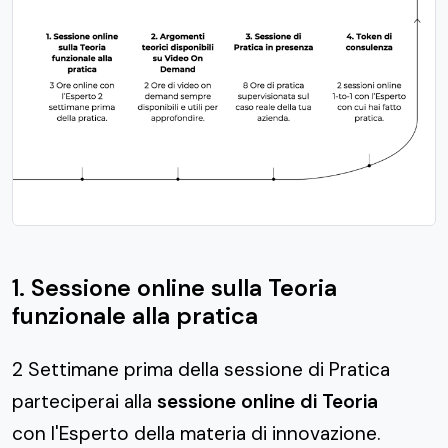
1. Sessione online sulla Teoria
funzionale alla pratica
2 Settimane prima della sessione di Pratica
parteciperai alla
sessione online di Teoria
con l'Esperto della materia di innovazione.