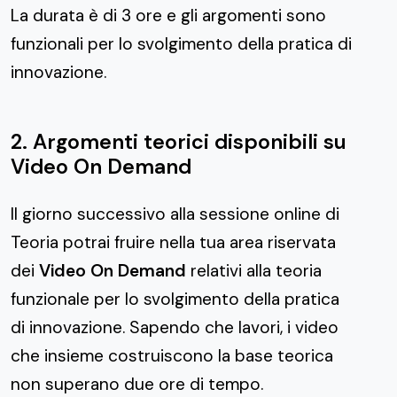
La durata è di 3 ore e gli argomenti sono
funzionali per lo svolgimento della pratica di
innovazione.
2. Argomenti teorici disponibili su
Video On Demand
Il giorno successivo alla sessione online di
Teoria potrai fruire nella tua area riservata
dei
Video On Demand
relativi alla teoria
funzionale per lo svolgimento della pratica
di innovazione. Sapendo che lavori, i video
che insieme costruiscono la base teorica
non superano due ore di tempo.