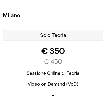
Milano
Solo Teoria
€ 350
€ 450
Sessione Online di Teoria
Video on Demand (VoD)
-