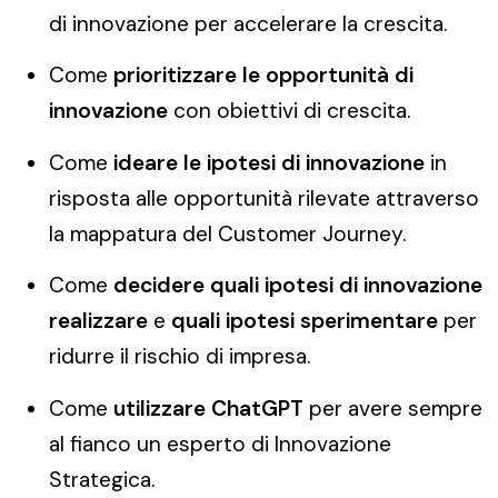
di innovazione per accelerare la crescita.
Come
prioritizzare le opportunità di
innovazione
con obiettivi di crescita.
Come
ideare le ipotesi di innovazione
in
risposta alle opportunità rilevate attraverso
la mappatura del Customer Journey.
Come
decidere quali ipotesi di innovazione
realizzare
e
quali ipotesi sperimentare
per
ridurre il rischio di impresa.
Come
utilizzare ChatGPT
per avere sempre
al fianco un esperto di Innovazione
Strategica.