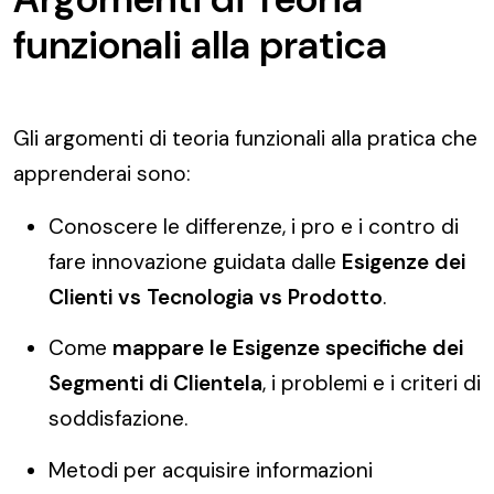
funzionali alla pratica
Gli argomenti di teoria funzionali alla pratica che
apprenderai sono:
Conoscere le differenze, i pro e i contro di
fare innovazione guidata dalle
Esigenze dei
Clienti vs Tecnologia vs Prodotto
.
Come
mappare le Esigenze specifiche dei
Segmenti di Clientela
, i problemi e i criteri di
soddisfazione.
Metodi per acquisire informazioni