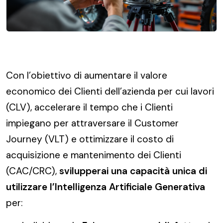
Con l’obiettivo di aumentare il valore
economico dei Clienti dell’azienda per cui lavori
(CLV), accelerare il tempo che i Clienti
impiegano per attraversare il Customer
Journey (VLT) e ottimizzare il costo di
acquisizione e mantenimento dei Clienti
(CAC/CRC),
svilupperai una capacità unica di
utilizzare l’Intelligenza Artificiale Generativa
per: