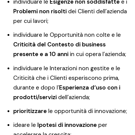
individuare le
Esigenze non soddisfatte
e i
Problemi non risolti
dei Clienti dell’azienda
per cui lavori;
individuare le Opportunità non colte e le
Criticità del Contesto di business
presente e a 10 anni
in cui opera l’azienda;
individuare le Interazioni non gestite e le
Criticità che i Clienti esperiscono prima,
durante e dopo l’
Esperienza d‘uso con i
prodotti/servizi
dell’azienda;
prioritizzare
le opportunità di innovazione;
ideare le
Ipotesi di innovazione
per
accelerare la crescita;