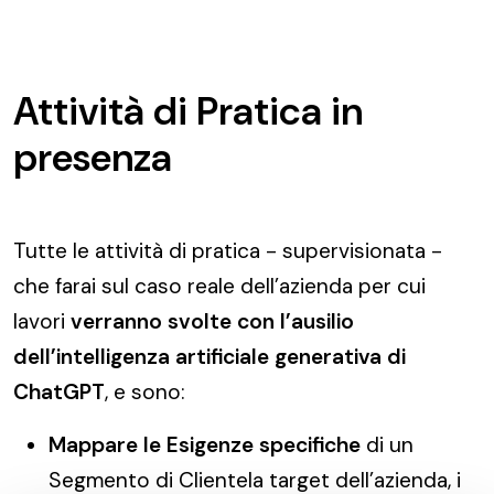
Attività di Pratica in
presenza
Tutte le attività di pratica - supervisionata -
che farai sul caso reale dell’azienda per cui
lavori
verranno svolte con l’ausilio
dell’intelligenza artificiale generativa di
ChatGPT
, e sono:
Mappare le Esigenze specifiche
di un
Segmento di Clientela target dell’azienda, i