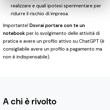
realizzare e quali ipotesi sperimentare per
ridurre il rischio di impresa.
Importante!
Dovrai portare con te un
notebook
per lo svolgimento delle attività di
pratica e avere un profilo attivo su ChatGPT (è
consigliabile avere un profilo a pagamento ma
non è indispensabile).
A chi è rivolto