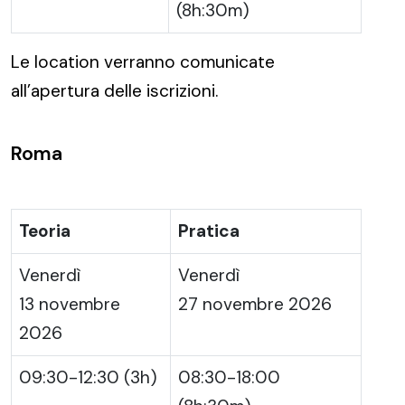
(8h:30m)
Le location verranno comunicate
all’apertura delle iscrizioni.
Roma
Teoria
Pratica
Venerdì
Venerdì
13 novembre
27 novembre 2026
2026
09:30-12:30 (3h)
08:30-18:00