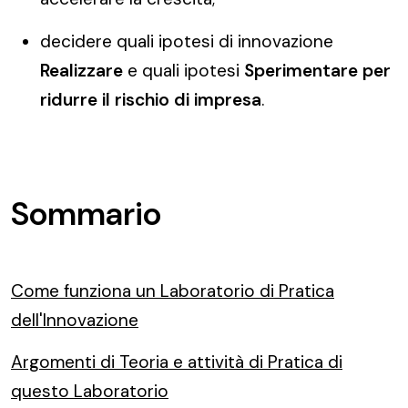
decidere quali ipotesi di innovazione
Realizzare
e quali ipotesi
Sperimentare per
ridurre il rischio di impresa
.
Sommario
Come funziona un Laboratorio di Pratica
dell'Innovazione
Argomenti di Teoria e attività di Pratica di
questo Laboratorio