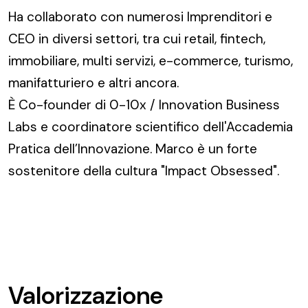
Ha collaborato con numerosi Imprenditori e
CEO in diversi settori, tra cui retail, fintech,
immobiliare, multi servizi, e-commerce, turismo,
manifatturiero e altri ancora.
È Co-founder di 0-10x / Innovation Business
Labs e coordinatore scientifico dell'Accademia
Pratica dell’Innovazione. Marco è un forte
sostenitore della cultura "Impact Obsessed".
Valorizzazione