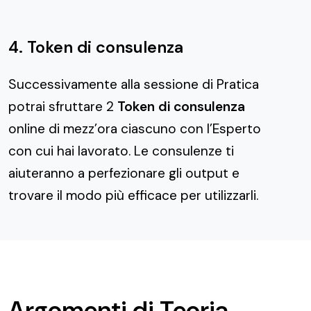
4. Token di consulenza
Successivamente alla sessione di Pratica
potrai sfruttare 2
Token di consulenza
online di mezz’ora ciascuno con l’Esperto
con cui hai lavorato. Le consulenze ti
aiuteranno a perfezionare gli output e
trovare il modo più efficace per utilizzarli.
Argomenti di Teoria