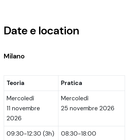
Date e location
Milano
Teoria
Pratica
Mercoledì
Mercoledì
11 novembre
25 novembre 2026
2026
09:30-12:30 (3h)
08:30-18:00