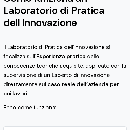
Laboratorio di Pratica
dell'Innovazione
Il Laboratorio di Pratica dell’Innovazione si
focalizza sull’
Esperienza pratica
delle
conoscenze teoriche acquisite, applicate con la
supervisione di un Esperto di innovazione
direttamente sul
caso reale dell’azienda per
cui lavori
.
Ecco come funziona: