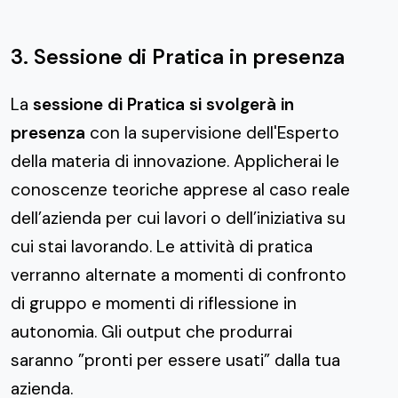
3. Sessione di Pratica in presenza
La
sessione di Pratica si svolgerà in
presenza
con la supervisione dell'Esperto
della materia di innovazione. Applicherai le
conoscenze teoriche apprese al caso reale
dell’azienda per cui lavori o dell’iniziativa su
cui stai lavorando. Le attività di pratica
verranno alternate a momenti di confronto
di gruppo e momenti di riflessione in
autonomia. Gli output che produrrai
saranno ”pronti per essere usati” dalla tua
azienda.