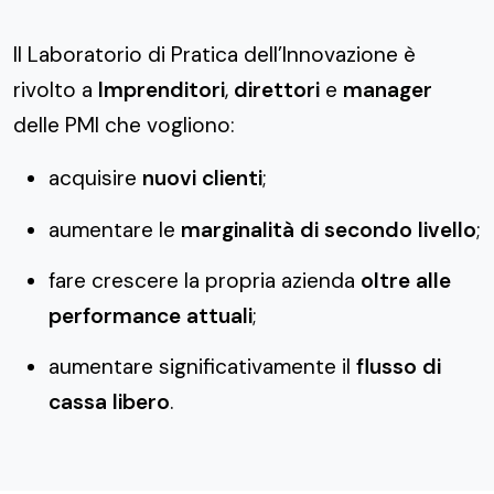
Il Laboratorio di Pratica dell’Innovazione è
rivolto a
Imprenditori
,
direttori
e
manager
delle PMI che vogliono:
acquisire
nuovi clienti
;
aumentare le
marginalità di secondo livello
;
fare crescere la propria azienda
oltre alle
performance attuali
;
aumentare significativamente il
flusso di
cassa libero
.