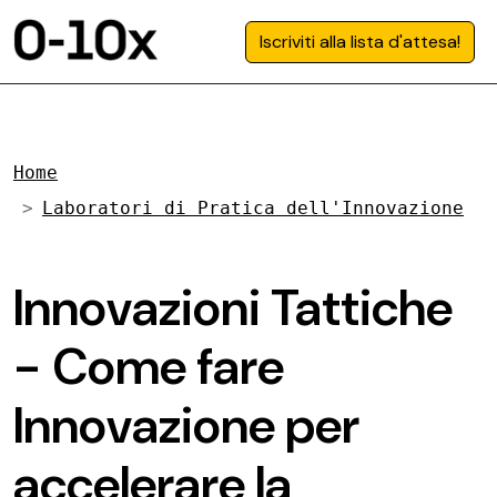
Iscriviti alla lista d'attesa!
Home
Laboratori di Pratica dell'Innovazione
Innovazioni Tattiche
- Come fare
Innovazione per
accelerare la