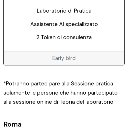
Laboratorio di Pratica
Assistente AI specializzato
2 Token di consulenza
Early bird
*Potranno partecipare alla Sessione pratica
solamente le persone che hanno partecipato
alla sessione online di Teoria del laboratorio.
Roma