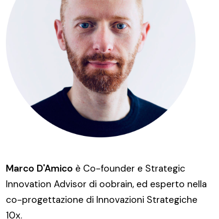
Marco D'Amico
è Co-founder e Strategic
Innovation Advisor di oobrain, ed esperto nella
co-progettazione di Innovazioni Strategiche
10x.