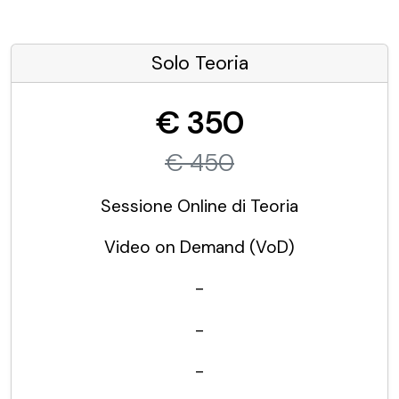
Solo Teoria
€ 350
€ 450
Sessione Online di Teoria
Video on Demand (VoD)
-
-
-