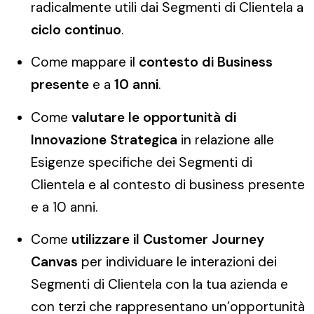
radicalmente utili dai Segmenti di Clientela a
ciclo continuo
.
Come mappare il
contesto di Business
presente
e a
10 anni
.
Come
valutare le opportunità di
Innovazione Strategica
in relazione alle
Esigenze specifiche dei Segmenti di
Clientela e al contesto di business presente
e a 10 anni.
Come
utilizzare il Customer Journey
Canvas
per individuare le interazioni dei
Segmenti di Clientela con la tua azienda e
con terzi che rappresentano un’opportunità