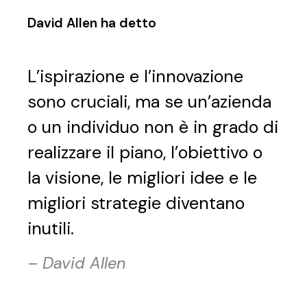
David Allen ha detto
L’ispirazione e l’innovazione
sono cruciali, ma se un’azienda
o un individuo non è in grado di
realizzare il piano, l’obiettivo o
la visione, le migliori idee e le
migliori strategie diventano
inutili.
–
David Allen