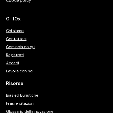
Cookie policy
0-10x
Chi siamo
Contattaci
Comincia da qui
Registrati
Accedi
Lavora con noi
Risorse
Bias ed Euristiche
Frasi e citazioni
Glossario dell'innovazione