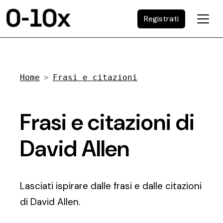
Registrati
Home
Frasi e citazioni
Frasi e citazioni di
David Allen
Lasciati ispirare dalle frasi e dalle citazioni
di David Allen.