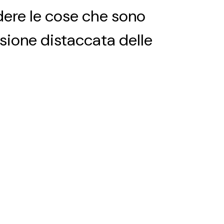
edere le cose che sono
sione distaccata delle