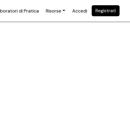
Registrati
boratori di Pratica
Risorse
Accedi