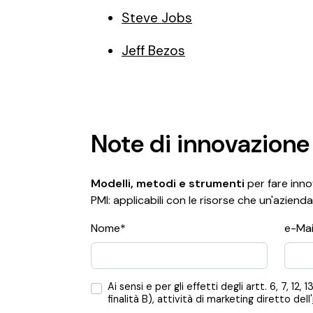
Steve Jobs
Jeff Bezos
Note di innovazione
Modelli, metodi e strumenti
per fare innov
PMI: applicabili con le risorse che un'azienda
Nome*
e-Mai
Ai sensi e per gli effetti degli artt. 6, 7,
finalità B), attività di marketing diretto dell'