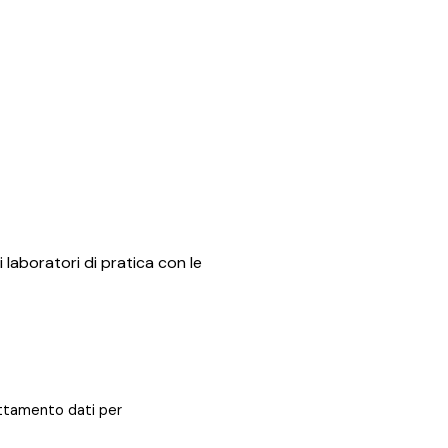
i laboratori di pratica con le
rattamento dati per