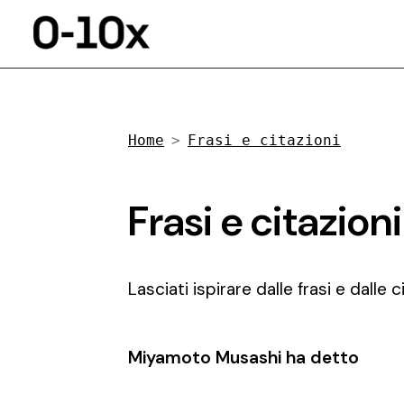
Home
Frasi e citazioni
Frasi e citazio
Lasciati ispirare dalle frasi e dalle
Miyamoto Musashi ha detto